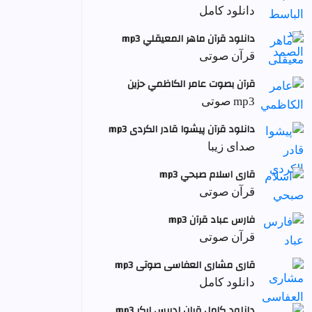
دانلود کامل
دانلود قرآن ماهر المعيقلي mp3
قرآن صوتی
قرآن بصوت عامر الكاظمي حزين
mp3 صوتی
دانلود قرآن پیشوا قادر الکردی mp3
صدای زیبا
قاری اسلام صبحي mp3
قرآن صوتی
فارس عباد قرآن mp3
قرآن صوتی
قاری مشاری العفاسی صوتی mp3
دانلود کامل
دانلود کامل قران ادریس ابکر mp3