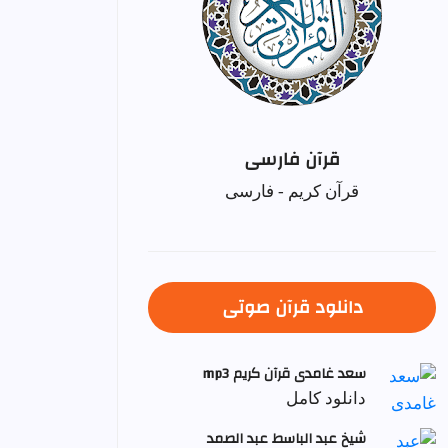
قرآن فارسی
قرآن کریم - فارسی
دانلود قرآن صوتی
سعد غامدی قرآن کریم mp3
دانلود کامل
شيخ عبد الباسط عبد الصمد