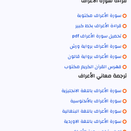
قراءة سورة الأعراف
سورة الأعراف مكتوبة
قراءة الأعراف بخط كبير
تحميل سورة الأعراف pdf
سورة الأعراف برواية ورش
سورة الأعراف برواية قالون
فهرس القرآن الكريم مكتوب
ترجمة معاني الأعراف
سورة الأعراف باللغة الانجليزية
سورة الأعراف بالأندنوسية
سورة الأعراف باللغة البنغالية
سورة الأعراف باللغة الاوردية