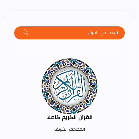
القرآن الكريم كاملا
المصحف الشريف