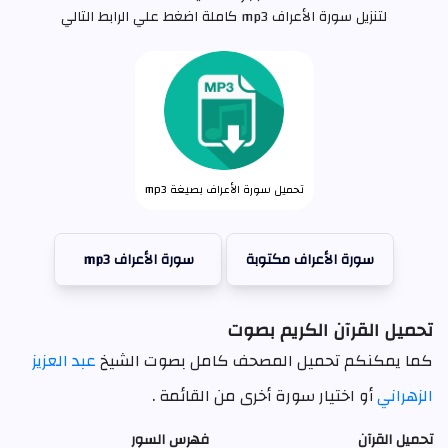
لتنزيل سورة الأعراف mp3 كاملة اضغط علي الرابط التالي
تحميل سورة الأعراف بصيغة mp3
سورة الأعراف مكتوبة
سورة الأعراف mp3
تحميل القرآن الكريم بصوت
كما يمكنكم تحميل المصحف كامل بصوت الشيخ
عبد العزيز
الزهراني
أو اختيار سورة أخرى من القائمة .
تحميل القرآن
فهرس السور