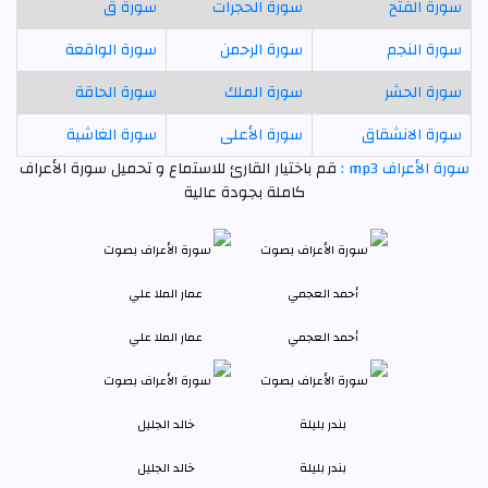
سورة الفتح
سورة الحجرات
سورة ق
سورة النجم
سورة الرحمن
سورة الواقعة
سورة الحشر
سورة الملك
سورة الحاقة
سورة الانشقاق
سورة الأعلى
سورة الغاشية
سورة الأعراف mp3 :
قم باختيار القارئ للاستماع و تحميل سورة الأعراف
كاملة بجودة عالية
أحمد العجمي
عمار الملا علي
بندر بليلة
خالد الجليل