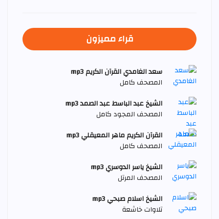
قراء مميزون
سعد الغامدي القرآن الكريم mp3
المصحف كامل
الشيخ عبد الباسط عبد الصمد mp3
المصحف المجود كامل
القرآن الكريم ماهر المعيقلي mp3
المصحف كامل
الشيخ ياسر الدوسري mp3
المصحف المرتل
الشيخ اسلام صبحي mp3
تلاوات خاشعة