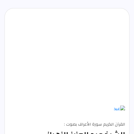
القرآن الكريم سورة الأعراف بصوت :