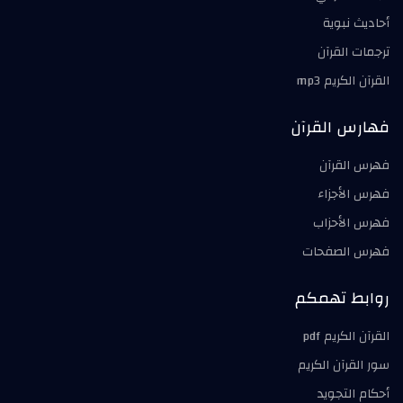
أحاديث نبوية
ترجمات القرآن
القرآن الكريم mp3
فهارس القرآن
فهرس القرآن
فهرس الأجزاء
فهرس الأحزاب
فهرس الصفحات
روابط تهمكم
القرآن الكريم pdf
سور القرآن الكريم
أحكام التجويد