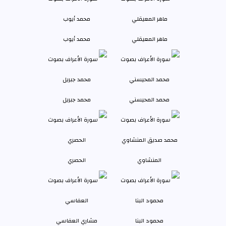
ماهر المعيقلي
محمد أيوب
محمد المحيسني
محمد جبريل
المنشاوي
الحصري
محمود البنا
مشاري العفاسي