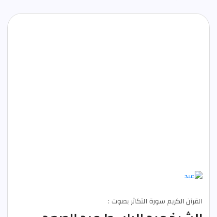
القرآن الكريم سورة التكاثر بصوت :