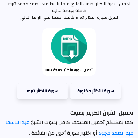
تحميل سورة التكاثر بصوت القارئ عبد الباسط عبد الصمد مجود mp3
كاملة بجودة عالية
لتنزيل سورة التكاثر mp3 كاملة اضغط علي الرابط التالي
تحميل سورة التكاثر بصيغة mp3
سورة التكاثر مكتوبة
سورة التكاثر mp3
تحميل القرآن الكريم بصوت
كما يمكنكم تحميل المصحف كامل بصوت الشيخ
عبد الباسط
عبد الصمد مجود
أو اختيار سورة أخرى من القائمة .