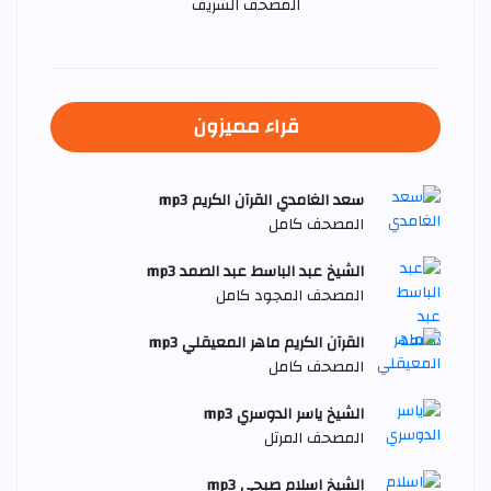
المصحف الشريف
قراء مميزون
سعد الغامدي القرآن الكريم mp3
المصحف كامل
الشيخ عبد الباسط عبد الصمد mp3
المصحف المجود كامل
القرآن الكريم ماهر المعيقلي mp3
المصحف كامل
الشيخ ياسر الدوسري mp3
المصحف المرتل
الشيخ اسلام صبحي mp3