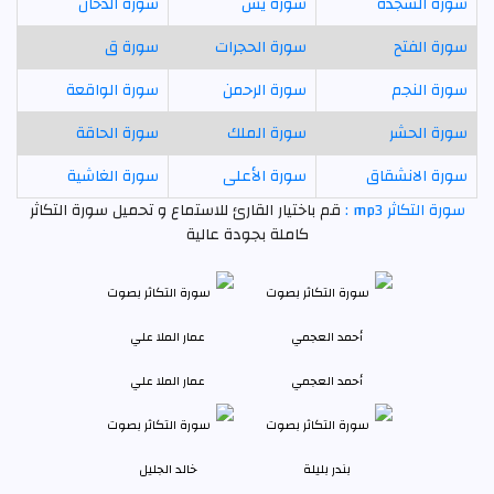
سورة السجدة
سورة يس
سورة الدخان
سورة الفتح
سورة الحجرات
سورة ق
سورة النجم
سورة الرحمن
سورة الواقعة
سورة الحشر
سورة الملك
سورة الحاقة
سورة الانشقاق
سورة الأعلى
سورة الغاشية
سورة التكاثر mp3 :
قم باختيار القارئ للاستماع و تحميل سورة التكاثر
كاملة بجودة عالية
أحمد العجمي
عمار الملا علي