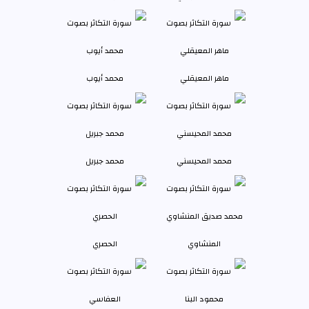
ماهر المعيقلي
محمد أيوب
محمد المحيسني
محمد جبريل
المنشاوي
الحصري