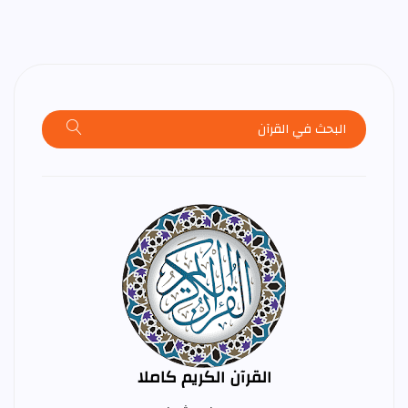
القرآن الكريم كاملا