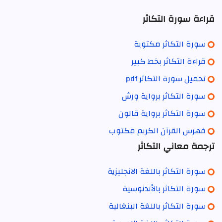
قراءة سورة التكاثر
سورة التكاثر مكتوبة
قراءة التكاثر بخط كبير
تحميل سورة التكاثر pdf
سورة التكاثر برواية ورش
سورة التكاثر برواية قالون
فهرس القرآن الكريم مكتوب
ترجمة معاني التكاثر
سورة التكاثر باللغة الانجليزية
سورة التكاثر بالأندنوسية
سورة التكاثر باللغة البنغالية