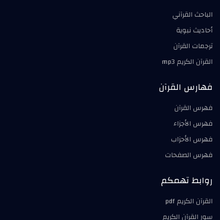
الباحث القرآني
أحاديث نبوية
ترجمات القرآن
القرآن الكريم mp3
فهارس القرآن
فهرس القرآن
فهرس الأجزاء
فهرس الأحزاب
فهرس الصفحات
روابط تهمكم
القرآن الكريم pdf
سور القرآن الكريم