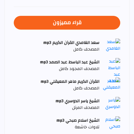
قراء مميزون
سعد الغامدي القرآن الكريم mp3
المصحف كامل
الشيخ عبد الباسط عبد الصمد mp3
المصحف المجود كامل
القرآن الكريم ماهر المعيقلي mp3
المصحف كامل
الشيخ ياسر الدوسري mp3
المصحف المرتل
الشيخ اسلام صبحي mp3
تلاوات خاشعة