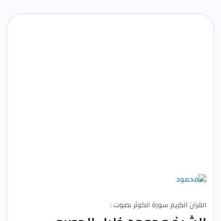
القرآن الكريم سورة الكوثر بصوت :