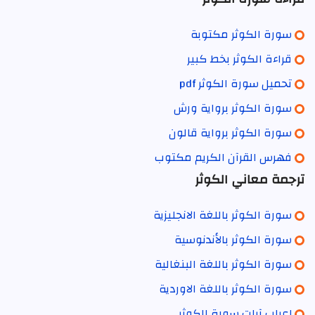
سورة الكوثر مكتوبة
قراءة الكوثر بخط كبير
تحميل سورة الكوثر pdf
سورة الكوثر برواية ورش
سورة الكوثر برواية قالون
فهرس القرآن الكريم مكتوب
ترجمة معاني الكوثر
سورة الكوثر باللغة الانجليزية
سورة الكوثر بالأندنوسية
سورة الكوثر باللغة البنغالية
سورة الكوثر باللغة الاوردية
إعراب آيات سورة الكوثر