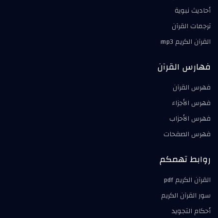
أحاديث نبوية
ترجمات القرآن
القرآن الكريم mp3
فهارس القرآن
فهرس القرآن
فهرس الأجزاء
فهرس الأحزاب
فهرس الصفحات
روابط تهمكم
القرآن الكريم pdf
سور القرآن الكريم
أحكام التجويد