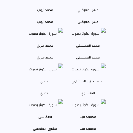
ماهر المعيقلي
محمد أيوب
محمد المحيسني
محمد جبريل
المنشاوي
الحصري
محمود البنا
مشاري العفاسي