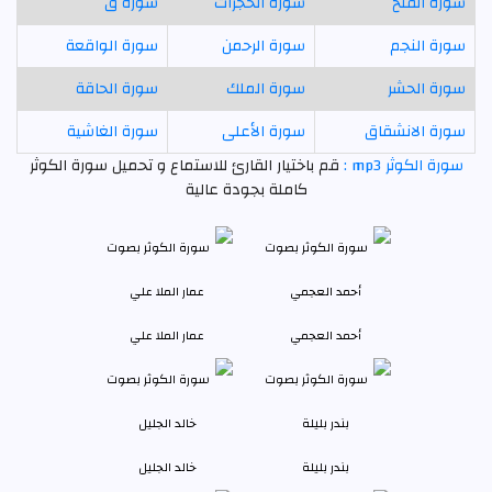
سورة الفتح
سورة الحجرات
سورة ق
سورة النجم
سورة الرحمن
سورة الواقعة
سورة الحشر
سورة الملك
سورة الحاقة
سورة الانشقاق
سورة الأعلى
سورة الغاشية
سورة الكوثر mp3 :
قم باختيار القارئ للاستماع و تحميل سورة الكوثر
كاملة بجودة عالية
أحمد العجمي
عمار الملا علي
بندر بليلة
خالد الجليل