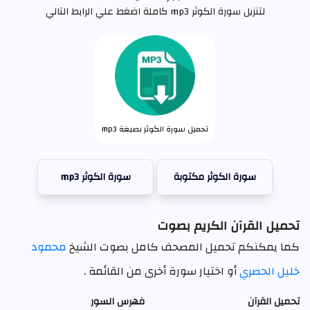
لتنزيل سورة الكوثر mp3 كاملة اضغط علي الرابط التالي
تحميل سورة الكوثر بصيغة mp3
سورة الكوثر مكتوبة
سورة الكوثر mp3
تحميل القرآن الكريم بصوت
كما يمكنكم تحميل المصحف كامل بصوت الشيخ
محمود
خليل الحصري
أو اختيار سورة أخرى من القائمة .
تحميل القرآن
فهرس السور