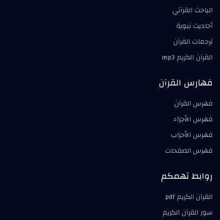
الباحث القرآني
أحاديث نبوية
ترجمات القرآن
القرآن الكريم mp3
فهارس القرآن
فهرس القرآن
فهرس الأجزاء
فهرس الأحزاب
فهرس الصفحات
روابط تهمكم
القرآن الكريم pdf
سور القرآن الكريم