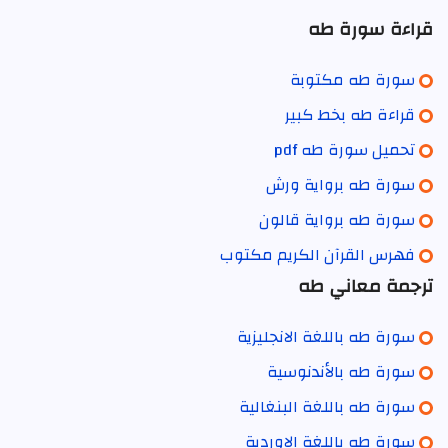
قراءة سورة طه
سورة طه مكتوبة
قراءة طه بخط كبير
تحميل سورة طه pdf
سورة طه برواية ورش
سورة طه برواية قالون
فهرس القرآن الكريم مكتوب
ترجمة معاني طه
سورة طه باللغة الانجليزية
سورة طه بالأندنوسية
سورة طه باللغة البنغالية
سورة طه باللغة الاوردية