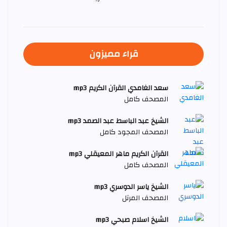
قراء مميزون
سعد الغامدي القرآن الكريم mp3
المصحف كامل
الشيخ عبد الباسط عبد الصمد mp3
المصحف المجود كامل
القرآن الكريم ماهر المعيقلي mp3
المصحف كامل
الشيخ ياسر الدوسري mp3
المصحف المرتل
الشيخ اسلام صبحي mp3