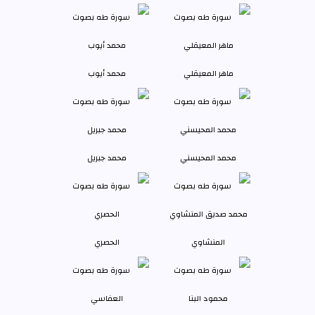
ماهر المعيقلي
محمد أيوب
محمد المحيسني
محمد جبريل
المنشاوي
الحصري