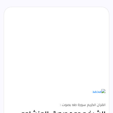
القرآن الكريم سورة طه بصوت :