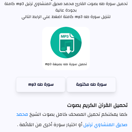
تحميل سورة طه بصوت القارئ محمد صديق المنشاوي ترتيل mp3 كاملة
بجودة عالية
لتنزيل سورة طه mp3 كاملة اضغط علي الرابط التالي
تحميل سورة طه بصيغة mp3
سورة طه مكتوبة
سورة طه mp3
تحميل القرآن الكريم بصوت
كما يمكنكم تحميل المصحف كامل بصوت الشيخ
محمد
صديق المنشاوي ترتيل
أو اختيار سورة أخرى من القائمة .