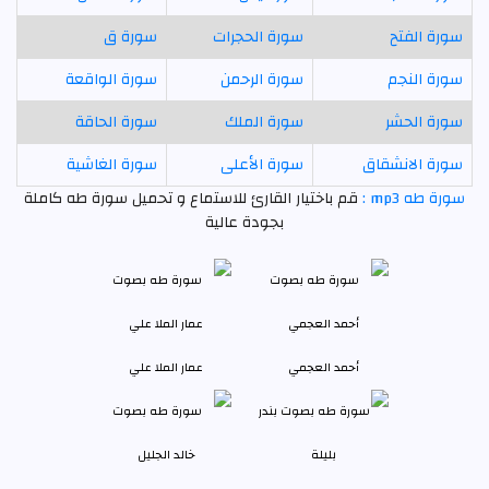
سورة الفتح
سورة الحجرات
سورة ق
سورة النجم
سورة الرحمن
سورة الواقعة
سورة الحشر
سورة الملك
سورة الحاقة
سورة الانشقاق
سورة الأعلى
سورة الغاشية
سورة طه mp3 :
قم باختيار القارئ للاستماع و تحميل سورة طه كاملة
بجودة عالية
أحمد العجمي
عمار الملا علي