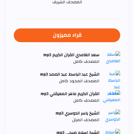
المصحف الشريف
قراء مميزون
سعد الغامدي القرآن الكريم mp3
المصحف كامل
الشيخ عبد الباسط عبد الصمد mp3
المصحف المجود كامل
القرآن الكريم ماهر المعيقلي mp3
المصحف كامل
الشيخ ياسر الدوسري mp3
المصحف المرتل
الشيخ اسلام صبحي mp3