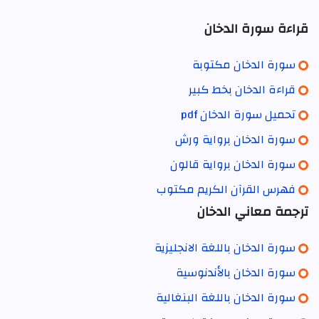
قراءة سورة الدخان
سورة الدخان مكتوبة
قراءة الدخان بخط كبير
تحميل سورة الدخان pdf
سورة الدخان برواية ورش
سورة الدخان برواية قالون
فهرس القرآن الكريم مكتوب
ترجمة معاني الدخان
سورة الدخان باللغة الانجليزية
سورة الدخان بالأندنوسية
سورة الدخان باللغة البنغالية