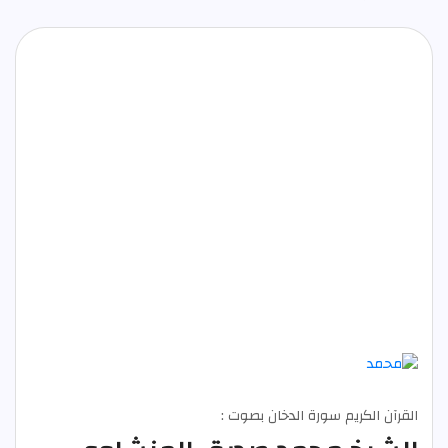
القرآن الكريم سورة الدخان بصوت :