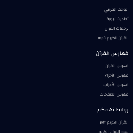
الباحث القرآني
أحاديث نبوية
ترجمات القرآن
القرآن الكريم mp3
فهارس القرآن
فهرس القرآن
فهرس الأجزاء
فهرس الأحزاب
فهرس الصفحات
روابط تهمكم
القرآن الكريم pdf
سور القرآن الكريم