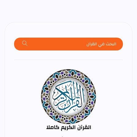
القرآن الكريم كاملا