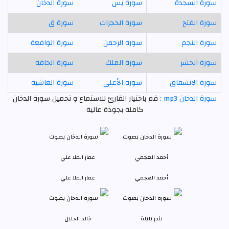
سورة السجدة
سورة يس
سورة الدخان
سورة الفتح
سورة الحجرات
سورة ق
سورة النجم
سورة الرحمن
سورة الواقعة
سورة الحشر
سورة الملك
سورة الحاقة
سورة الانشقاق
سورة الأعلى
سورة الغاشية
سورة الدخان mp3 :
قم باختيار القارئ للاستماع و تحميل سورة الدخان
كاملة بجودة عالية
أحمد العجمي
عمار الملا علي