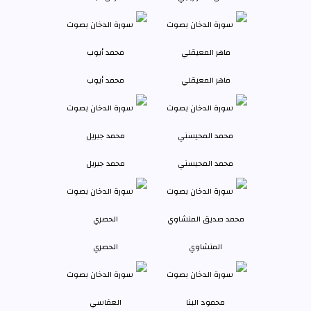
ماهر المعيقلي
محمد أيوب
محمد المحيسني
محمد جبريل
المنشاوي
الحصري