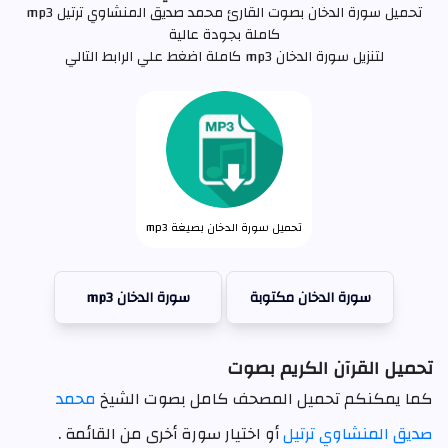
تحميل سورة الدخان بصوت القارئ محمد صديق المنشاوي ترتيل mp3
كاملة بجودة عالية
لتنزيل سورة الدخان mp3 كاملة اضغط علي الرابط التالي
تحميل سورة الدخان بصيغة mp3
سورة الدخان مكتوبة
سورة الدخان mp3
تحميل القرآن الكريم بصوت
كما يمكنكم تحميل المصحف كامل بصوت الشيخ
محمد
صديق المنشاوي ترتيل
أو اختيار سورة أخرى من القائمة .