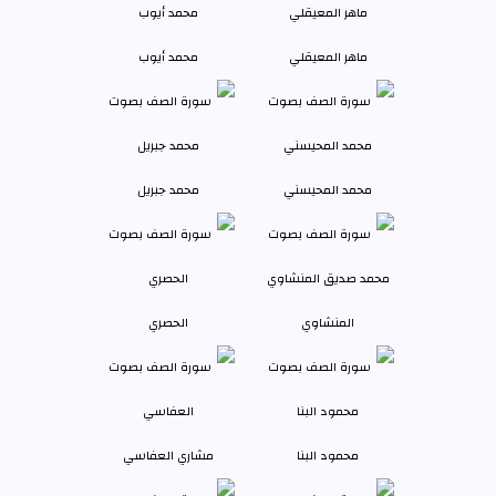
ماهر المعيقلي
محمد أيوب
محمد المحيسني
محمد جبريل
المنشاوي
الحصري
محمود البنا
مشاري العفاسي