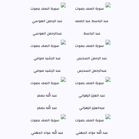
عبد الباسط
عبدالرحمن العوسي
عبدالرحمن السديس
عبد الرشيد صوفي
عبدالعزيز الزهراني
عبد الله بصفر