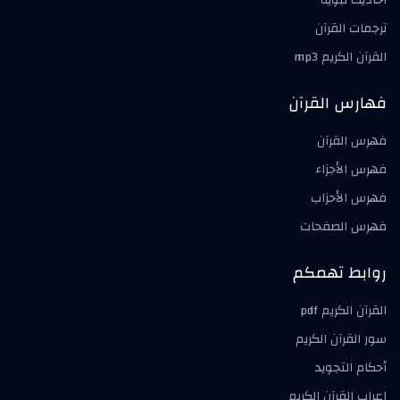
ترجمات القرآن
القرآن الكريم mp3
فهارس القرآن
فهرس القرآن
فهرس الأجزاء
فهرس الأحزاب
فهرس الصفحات
روابط تهمكم
القرآن الكريم pdf
سور القرآن الكريم
أحكام التجويد
إعراب القرآن الكريم