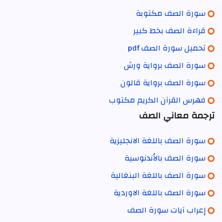
سورة الصف مكتوبة
قراءة الصف بخط كبير
تحميل سورة الصف pdf
سورة الصف برواية ورش
سورة الصف برواية قالون
فهرس القرآن الكريم مكتوب
ترجمة معاني الصف
سورة الصف باللغة الانجليزية
سورة الصف بالأندنوسية
سورة الصف باللغة البنغالية
سورة الصف باللغة الاوردية
إعراب آيات سورة الصف