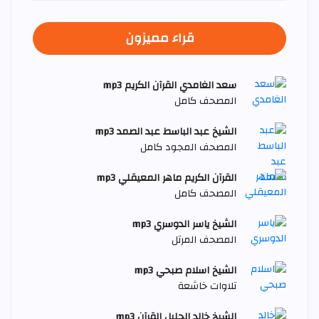
قراء مميزون
سعد الغامدي القرآن الكريم mp3
المصحف كامل
الشيخ عبد الباسط عبد الصمد mp3
المصحف المجود كامل
القرآن الكريم ماهر المعيقلي mp3
المصحف كامل
الشيخ ياسر الدوسري mp3
المصحف المرتل
الشيخ اسلام صبحي mp3
تلاوات خاشعة
الشيخ خالد الجليل القرآن mp3