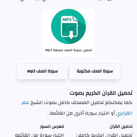
تحميل سورة الصف بصيغة mp3
سورة الصف مكتوبة
سورة الصف mp3
تحميل القرآن الكريم بصوت
كما يمكنكم تحميل المصحف كامل بصوت الشيخ
عمر
القزابري
أو اختيار سورة أخرى من القائمة .
تحميل القرآن
فهرس السور
تحميل القرآن الكريم كاملا :
اختيار سورة من القائمة