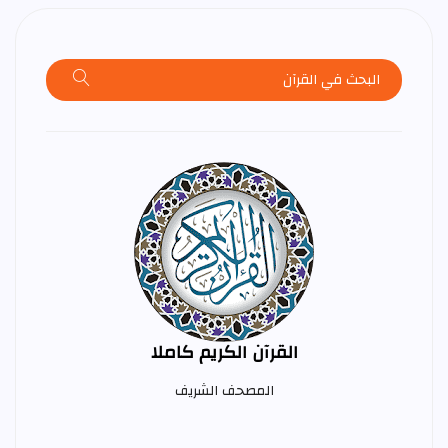
القرآن الكريم كاملا
المصحف الشريف