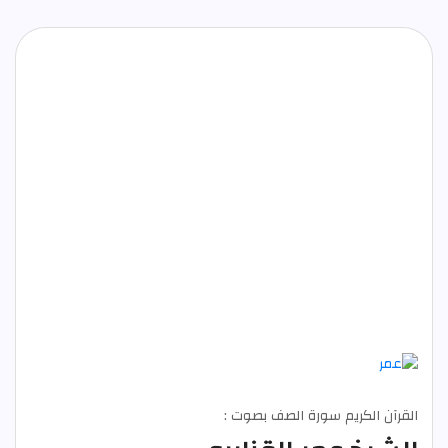
القرآن الكريم سورة الصف بصوت :