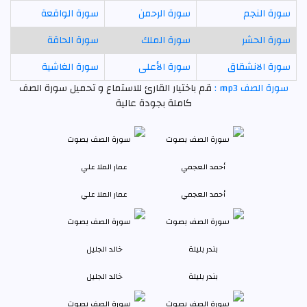
سورة النجم
سورة الرحمن
سورة الواقعة
سورة الحشر
سورة الملك
سورة الحاقة
سورة الانشقاق
سورة الأعلى
سورة الغاشية
سورة الصف mp3 :
قم باختيار القارئ للاستماع و تحميل سورة الصف
كاملة بجودة عالية
أحمد العجمي
عمار الملا علي
بندر بليلة
خالد الجليل