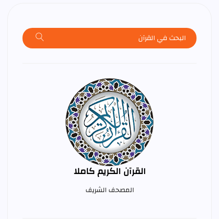
القرآن الكريم كاملا
المصحف الشريف