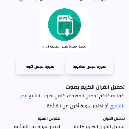
تحميل سورة عبس بصيغة mp3
سورة عبس مكتوبة
سورة عبس mp3
تحميل القرآن الكريم بصوت
كما يمكنكم تحميل المصحف كامل بصوت الشيخ
عمر
القزابري
أو اختيار سورة أخرى من القائمة .
تحميل القرآن
فهرس السور
تحميل القرآن الكريم كاملا :
اختيار سورة من القائمة