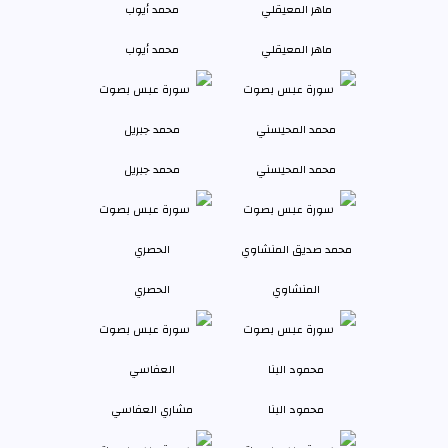
ماهر المعيقلي
محمد أيوب
محمد المحيسني
محمد جبريل
المنشاوي
الحصري
محمود البنا
مشاري العفاسي