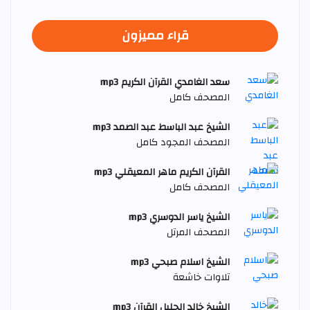
قراء مميزون
سعد الغامدي القرآن الكريم mp3
المصحف كامل
الشيخ عبد الباسط عبد الصمد mp3
المصحف المجود كامل
القرآن الكريم ماهر المعيقلي mp3
المصحف كامل
الشيخ ياسر الدوسري mp3
المصحف المرتل
الشيخ اسلام صبحي mp3
تلاوات خاشعة
الشيخ خالد الجليل القرآن mp3