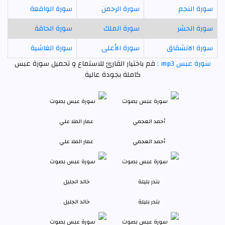
سورة النجم
سورة الرحمن
سورة الواقعة
سورة الحشر
سورة الملك
سورة الحاقة
سورة الانشقاق
سورة الأعلى
سورة الغاشية
سورة عبس mp3 :
قم باختيار القارئ للاستماع و تحميل سورة عبس
كاملة بجودة عالية
أحمد العجمي
عمار الملا علي
بندر بليلة
خالد الجليل