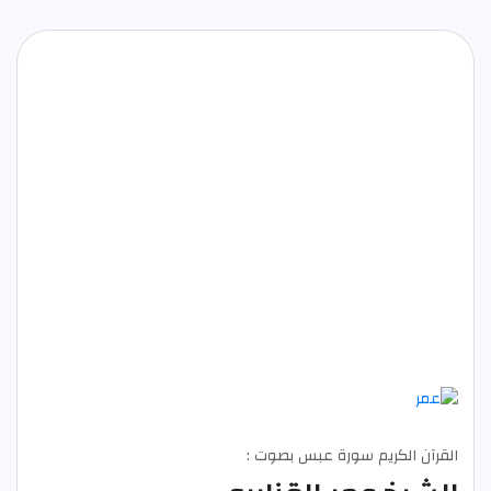
القرآن الكريم سورة عبس بصوت :