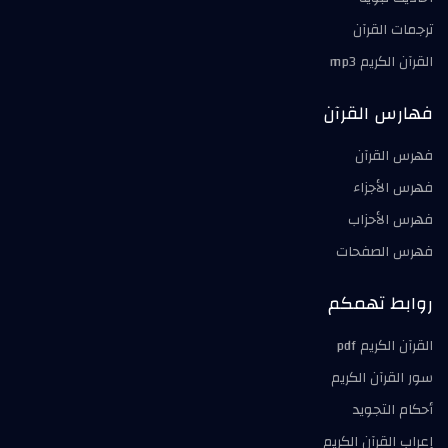
ترجمات القرآن
القرآن الكريم mp3
فهارس القرآن
فهرس القرآن
فهرس الأجزاء
فهرس الأحزاب
فهرس الصفحات
روابط تهمكم
القرآن الكريم pdf
سور القرآن الكريم
أحكام التجويد
إعراب القرآن الكريم