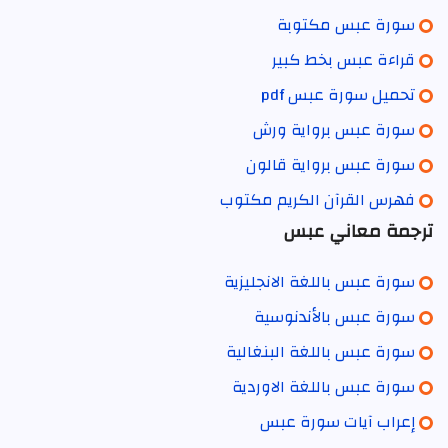
سورة عبس مكتوبة
قراءة عبس بخط كبير
تحميل سورة عبس pdf
سورة عبس برواية ورش
سورة عبس برواية قالون
فهرس القرآن الكريم مكتوب
ترجمة معاني عبس
سورة عبس باللغة الانجليزية
سورة عبس بالأندنوسية
سورة عبس باللغة البنغالية
سورة عبس باللغة الاوردية
إعراب آيات سورة عبس