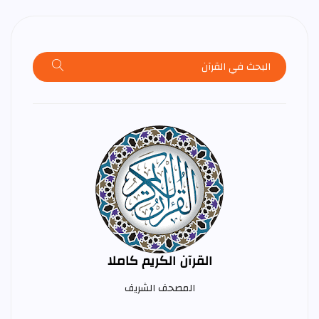
القرآن الكريم كاملا
المصحف الشريف