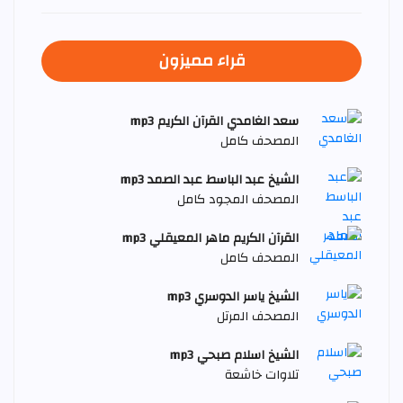
قراء مميزون
سعد الغامدي القرآن الكريم mp3
المصحف كامل
الشيخ عبد الباسط عبد الصمد mp3
المصحف المجود كامل
القرآن الكريم ماهر المعيقلي mp3
المصحف كامل
الشيخ ياسر الدوسري mp3
المصحف المرتل
الشيخ اسلام صبحي mp3
تلاوات خاشعة