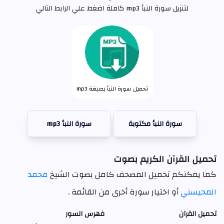
لتنزيل سورة النبأ mp3 كاملة اضغط علي الرابط التالي
تحميل سورة النبأ بصيغة mp3
سورة النبأ مكتوبة
سورة النبأ mp3
تحميل القرآن الكريم بصوت
كما يمكنكم تحميل المصحف كامل بصوت الشيخ
محمد
المحيسني
أو اختيار سورة أخرى من القائمة .
تحميل القرآن
فهرس السور