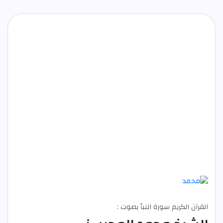
القرآن الكريم سورة النبأ بصوت :