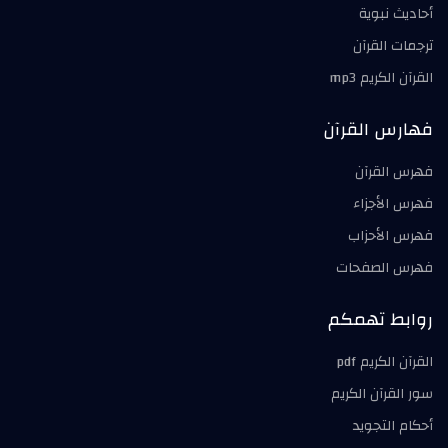
أحاديث نبوية
ترجمات القرآن
القرآن الكريم mp3
فهارس القرآن
فهرس القرآن
فهرس الأجزاء
فهرس الأحزاب
فهرس الصفحات
روابط تهمكم
القرآن الكريم pdf
سور القرآن الكريم
أحكام التجويد