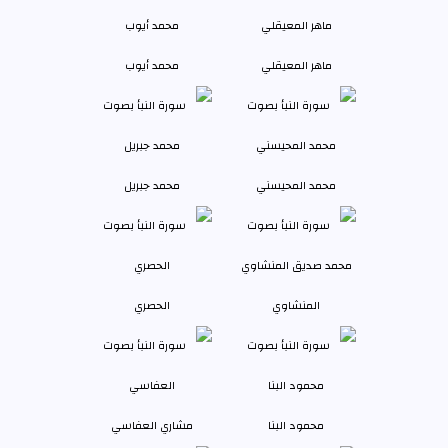
ماهر المعيقلي
محمد أيوب
محمد المحيسني
محمد جبريل
المنشاوي
الحصري
محمود البنا
مشاري العفاسي