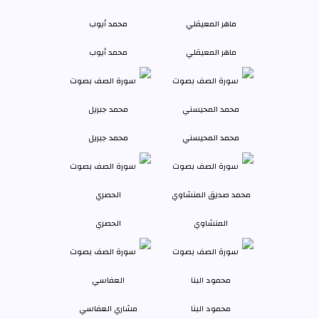
ماهر المعيقلي
محمد أيوب
محمد المحيسني
محمد جبريل
المنشاوي
الحصري
محمود البنا
مشاري العفاسي