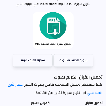
لتنزيل سورة الصف mp3 كاملة اضغط علي الرابط التالي
تحميل سورة الصف بصيغة mp3
سورة الصف مكتوبة
سورة الصف mp3
تحميل القرآن الكريم بصوت
كما يمكنكم تحميل المصحف كامل بصوت الشيخ
عمار لؤي
الملا علي
أو اختيار سورة أخرى من القائمة .
تحميل القرآن
فهرس السور