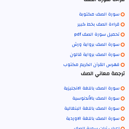
سورة الصف مكتوبة
قراءة الصف بخط كبير
تحميل سورة الصف pdf
سورة الصف برواية ورش
سورة الصف برواية قالون
فهرس القرآن الكريم مكتوب
ترجمة معاني الصف
سورة الصف باللغة الانجليزية
سورة الصف بالأندنوسية
سورة الصف باللغة البنغالية
سورة الصف باللغة الاوردية
إعراب آيات سورة الصف