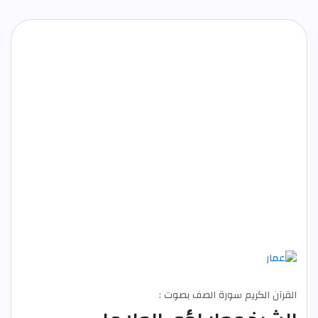
القرآن الكريم سورة الصف بصوت :