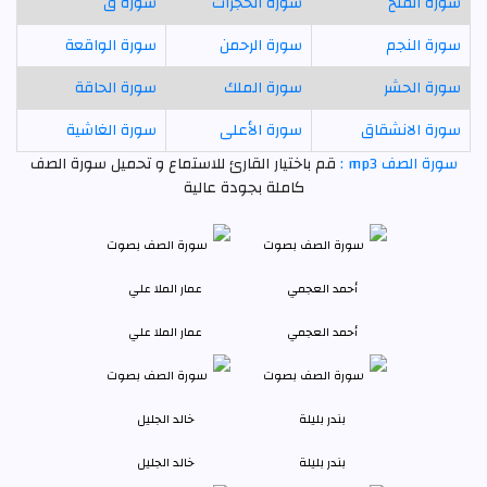
سورة الفتح
سورة الحجرات
سورة ق
سورة النجم
سورة الرحمن
سورة الواقعة
سورة الحشر
سورة الملك
سورة الحاقة
سورة الانشقاق
سورة الأعلى
سورة الغاشية
سورة الصف mp3 :
قم باختيار القارئ للاستماع و تحميل سورة الصف
كاملة بجودة عالية
أحمد العجمي
عمار الملا علي
بندر بليلة
خالد الجليل