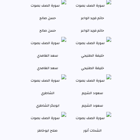
حاتم فريد الواعر
حسن صالح
خليفة الطنيجي
سعد الغامدي
سعود الشريم
ابوبكر الشاطري