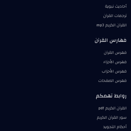
أحاديث نبوية
ترجمات القرآن
القرآن الكريم mp3
فهارس القرآن
فهرس القرآن
فهرس الأجزاء
فهرس الأحزاب
فهرس الصفحات
روابط تهمكم
القرآن الكريم pdf
سور القرآن الكريم
أحكام التجويد