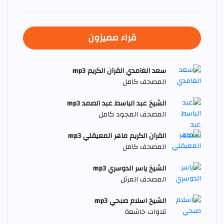
قراء مميزون
سعد الغامدي القرآن الكريم mp3
المصحف كامل
الشيخ عبد الباسط عبد الصمد mp3
المصحف المجود كامل
القرآن الكريم ماهر المعيقلي mp3
المصحف كامل
الشيخ ياسر الدوسري mp3
المصحف المرتل
الشيخ اسلام صبحي mp3
تلاوات خاشعة