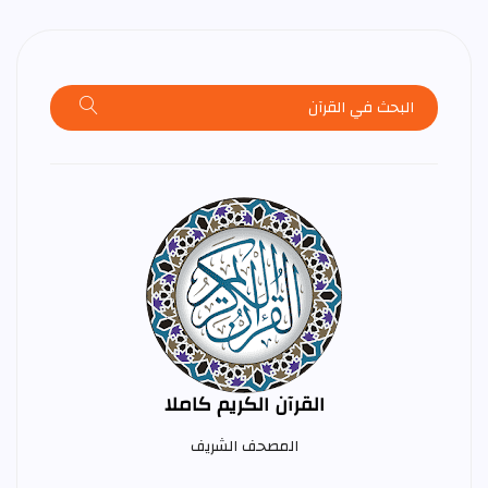
القرآن الكريم كاملا
المصحف الشريف