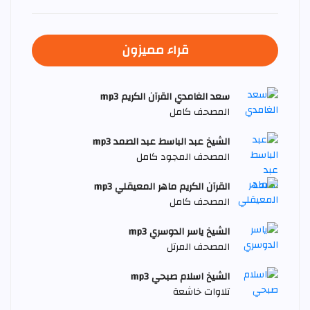
قراء مميزون
سعد الغامدي القرآن الكريم mp3
المصحف كامل
الشيخ عبد الباسط عبد الصمد mp3
المصحف المجود كامل
القرآن الكريم ماهر المعيقلي mp3
المصحف كامل
الشيخ ياسر الدوسري mp3
المصحف المرتل
الشيخ اسلام صبحي mp3
تلاوات خاشعة