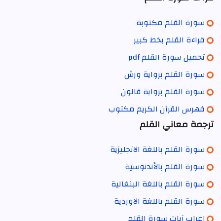
سورة القلم مكتوبة
قراءة القلم بخط كبير
تحميل سورة القلم pdf
سورة القلم برواية ورش
سورة القلم برواية قالون
فهرس القرآن الكريم مكتوب
ترجمة معاني القلم
سورة القلم باللغة الانجليزية
سورة القلم بالأندنوسية
سورة القلم باللغة البنغالية
سورة القلم باللغة الاوردية
إعراب آيات سورة القلم