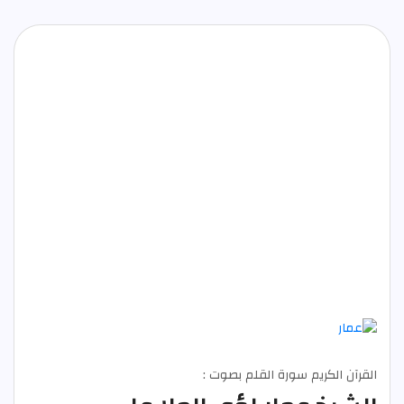
القرآن الكريم سورة القلم بصوت :