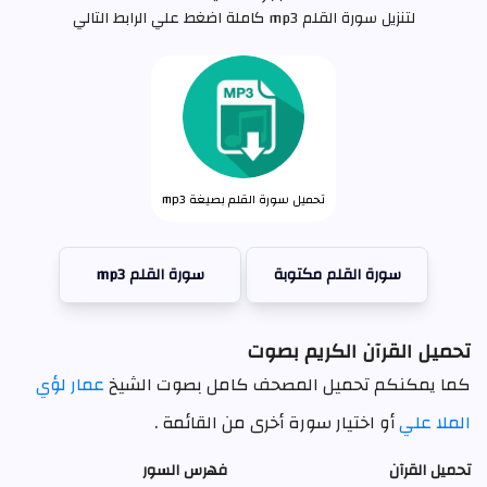
لتنزيل سورة القلم mp3 كاملة اضغط علي الرابط التالي
تحميل سورة القلم بصيغة mp3
سورة القلم مكتوبة
سورة القلم mp3
تحميل القرآن الكريم بصوت
كما يمكنكم تحميل المصحف كامل بصوت الشيخ
عمار لؤي
الملا علي
أو اختيار سورة أخرى من القائمة .
تحميل القرآن
فهرس السور