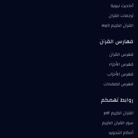
أحاديث نبوية
ترجمات القرآن
القرآن الكريم mp3
فهارس القرآن
فهرس القرآن
فهرس الأجزاء
فهرس الأحزاب
فهرس الصفحات
روابط تهمكم
القرآن الكريم pdf
سور القرآن الكريم
أحكام التجويد