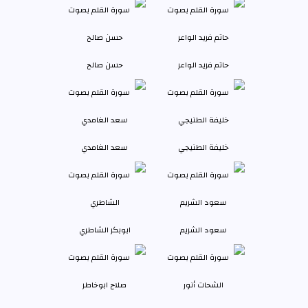
حاتم فريد الواعر
حسن صالح
خليفة الطنيجي
سعد الغامدي
سعود الشريم
ابوبكر الشاطري