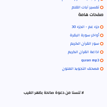
تفسير آيات القلم
صفحات هامة
جزء عم - الجزء 30
أواخر سورة البقرة
سور القرآن الكريم
اذاعة القرآن الكريم
quran mp3
مصحف التجويد الملون
لا تنسنا من دعوة صالحة بظهر الغيب