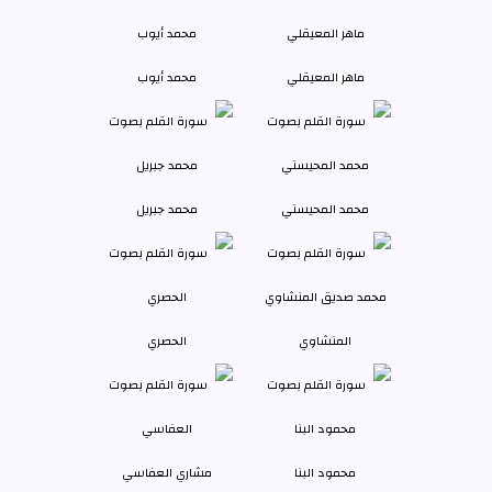
ماهر المعيقلي
محمد أيوب
محمد المحيسني
محمد جبريل
المنشاوي
الحصري
محمود البنا
مشاري العفاسي