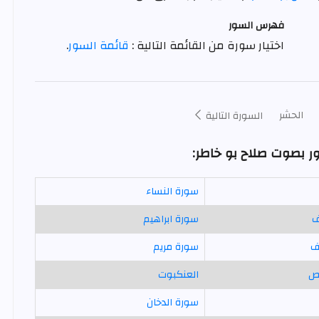
فهرس السور
اختيار سورة من القائمة التالية :
قائمة السور
.
الحشر
السورة التالية
ور بصوت صلاح بو خاطر:
سورة النساء
ف
سورة ابراهيم
ف
سورة مريم
ص
العنكبوت
سورة الدخان