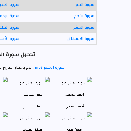
سورة الفتح
سورة الحجر
سورة النجم
سورة الرحم
سورة الحشر
سورة الملك
سورة الانشقاق
سورة الأعل
تحميل سورة الح
سورة الحشر mp3 :
قم باختيار القارئ 
أحمد العجمي
عمار الملا علي