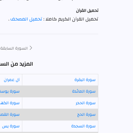
تحميل القرآن
تحميل القرآن الكريم كاملا :
تحميل المصحف
.
السورة السابقة
المزيد من الس
سورة البقرة
آل عمران
سورة المائدة
سورة يوس
سورة الحجر
سورة الكه
سورة الحج
سورة القص
سورة السجدة
سورة يس