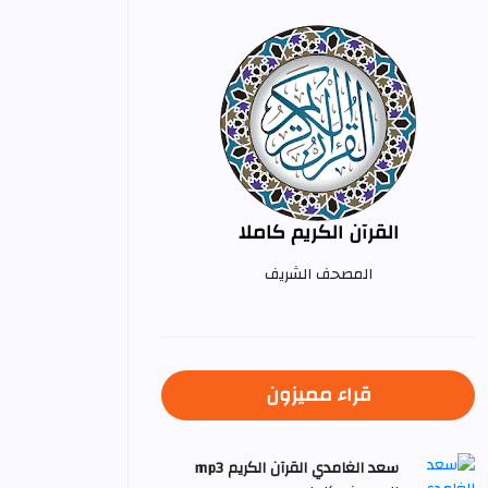
القرآن الكريم كاملا
المصحف الشريف
قراء مميزون
سعد الغامدي القرآن الكريم mp3