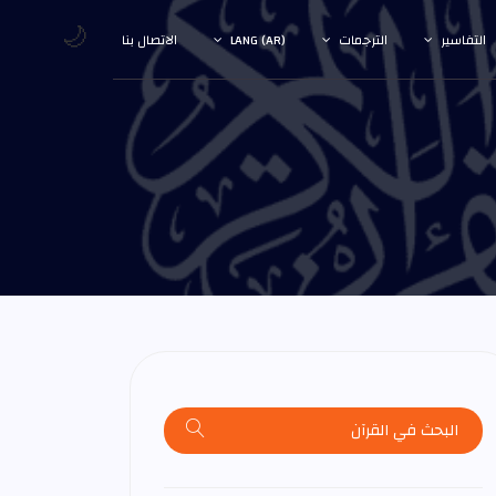
🌙
التفاسير
الترجمات
LANG (AR)
الاتصال بنا