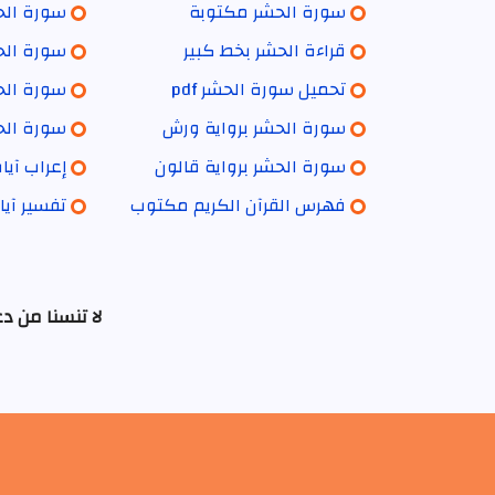
سورة الحشر مكتوبة
سورة الحش
قراءة الحشر بخط كبير
سورة الح
تحميل سورة الحشر pdf
سورة الحش
سورة الحشر برواية ورش
سورة الحش
سورة الحشر برواية قالون
إعراب آي
فهرس القرآن الكريم مكتوب
تفسير آيا
لا تنسنا من د