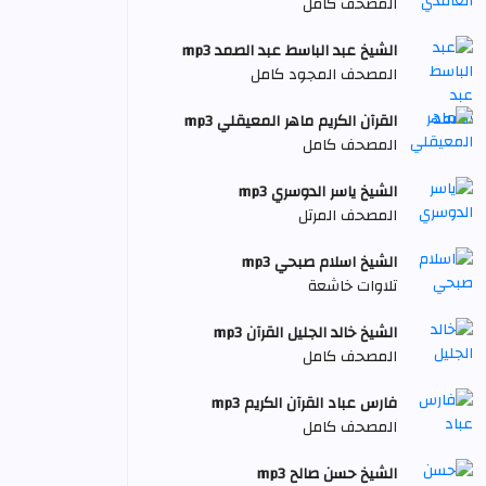
المصحف كامل
الشيخ عبد الباسط عبد الصمد mp3
المصحف المجود كامل
القرآن الكريم ماهر المعيقلي mp3
المصحف كامل
الشيخ ياسر الدوسري mp3
المصحف المرتل
الشيخ اسلام صبحي mp3
تلاوات خاشعة
الشيخ خالد الجليل القرآن mp3
المصحف كامل
فارس عباد القرآن الكريم mp3
المصحف كامل
الشيخ حسن صالح mp3