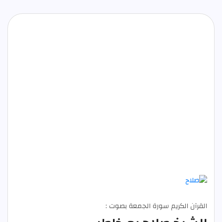
القرآن الكريم سورة الجمعة بصوت :