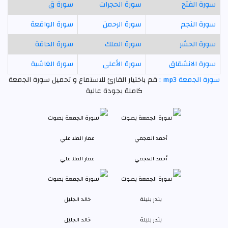
سورة الفتح
سورة الحجرات
سورة ق
سورة النجم
سورة الرحمن
سورة الواقعة
سورة الحشر
سورة الملك
سورة الحاقة
سورة الانشقاق
سورة الأعلى
سورة الغاشية
سورة الجمعة mp3 :
قم باختيار القارئ للاستماع و تحميل سورة الجمعة
كاملة بجودة عالية
أحمد العجمي
عمار الملا علي
بندر بليلة
خالد الجليل