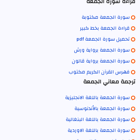
قراءة سورة الجمعة
سورة الجمعة مكتوبة
قراءة الجمعة بخط كبير
تحميل سورة الجمعة pdf
سورة الجمعة برواية ورش
سورة الجمعة برواية قالون
فهرس القرآن الكريم مكتوب
ترجمة معاني الجمعة
سورة الجمعة باللغة الانجليزية
سورة الجمعة بالأندنوسية
سورة الجمعة باللغة البنغالية
سورة الجمعة باللغة الاوردية