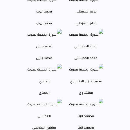
ماهر المعيقلي
محمد أيوب
محمد المحيسني
محمد جبريل
المنشاوي
الحصري
محمود البنا
مشاري العفاسي