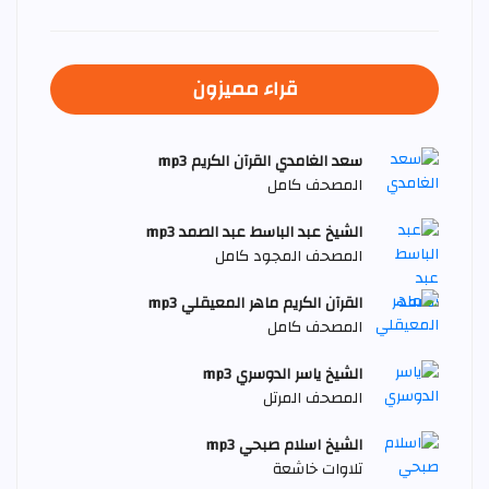
قراء مميزون
سعد الغامدي القرآن الكريم mp3
المصحف كامل
الشيخ عبد الباسط عبد الصمد mp3
المصحف المجود كامل
القرآن الكريم ماهر المعيقلي mp3
المصحف كامل
الشيخ ياسر الدوسري mp3
المصحف المرتل
الشيخ اسلام صبحي mp3
تلاوات خاشعة