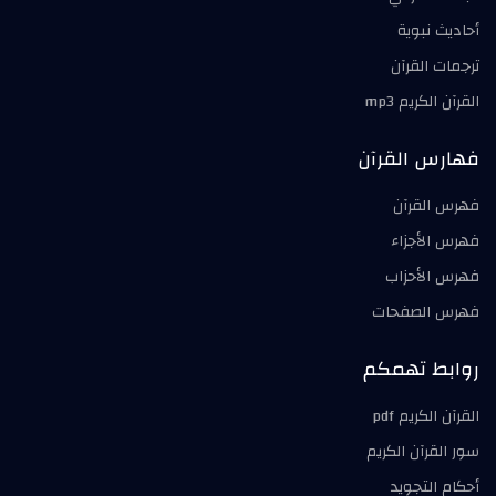
أحاديث نبوية
ترجمات القرآن
القرآن الكريم mp3
فهارس القرآن
فهرس القرآن
فهرس الأجزاء
فهرس الأحزاب
فهرس الصفحات
روابط تهمكم
القرآن الكريم pdf
سور القرآن الكريم
أحكام التجويد