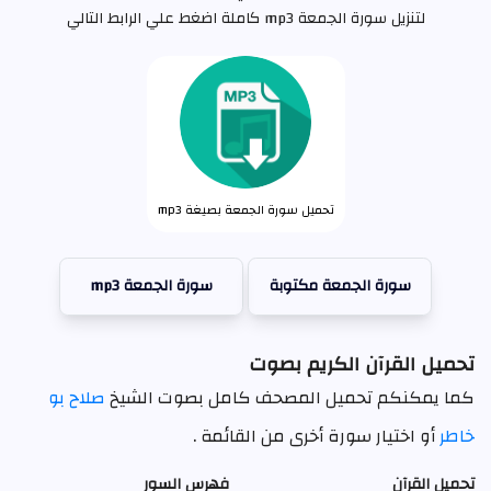
لتنزيل سورة الجمعة mp3 كاملة اضغط علي الرابط التالي
تحميل سورة الجمعة بصيغة mp3
سورة الجمعة مكتوبة
سورة الجمعة mp3
تحميل القرآن الكريم بصوت
كما يمكنكم تحميل المصحف كامل بصوت الشيخ
صلاح بو
خاطر
أو اختيار سورة أخرى من القائمة .
تحميل القرآن
فهرس السور