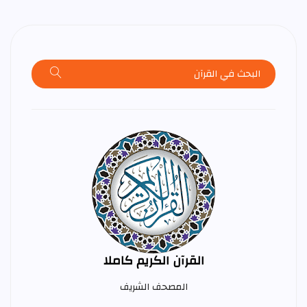
القرآن الكريم كاملا
المصحف الشريف