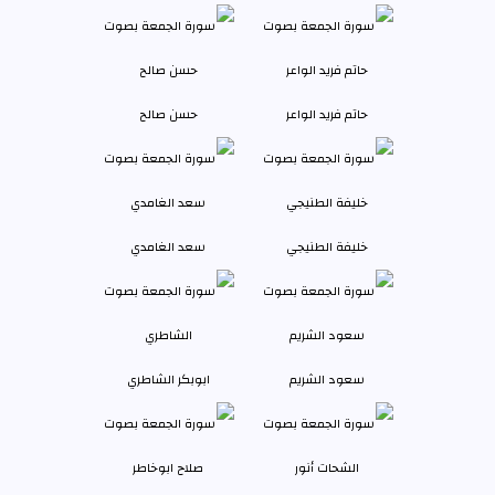
حاتم فريد الواعر
حسن صالح
خليفة الطنيجي
سعد الغامدي
سعود الشريم
ابوبكر الشاطري