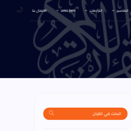
🌙
التفاسير
الترجمات
LANG (AR)
الاتصال بنا