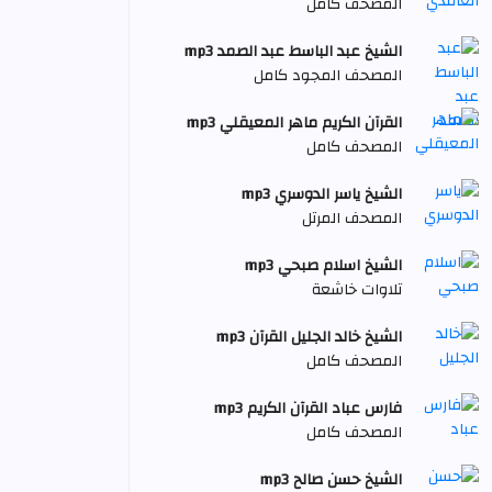
المصحف كامل
الشيخ عبد الباسط عبد الصمد mp3
المصحف المجود كامل
القرآن الكريم ماهر المعيقلي mp3
المصحف كامل
الشيخ ياسر الدوسري mp3
المصحف المرتل
الشيخ اسلام صبحي mp3
تلاوات خاشعة
الشيخ خالد الجليل القرآن mp3
المصحف كامل
فارس عباد القرآن الكريم mp3
المصحف كامل
الشيخ حسن صالح mp3