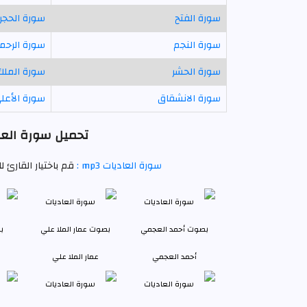
سورة الفتح
سورة الحجر
سورة النجم
سورة الرحم
سورة الحشر
سورة الملك
سورة الانشقاق
سورة الأعل
تحميل سورة العاد
سورة العاديات mp3 :
قم باختيار القارئ 
أحمد العجمي
عمار الملا علي