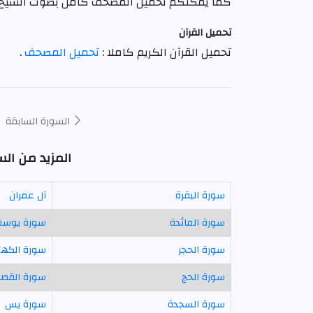
كما يمكنكم تحميل المصحف كامل بصوت الشيخ
تحميل القرآن
تحميل القرآن الكريم كاملا :
تحميل المصحف
.
السورة السابقة
المزيد من ال
سورة البقرة
آل عمران
سورة المائدة
سورة يوس
سورة الحجر
سورة الكه
سورة الحج
سورة القص
سورة السجدة
سورة يس