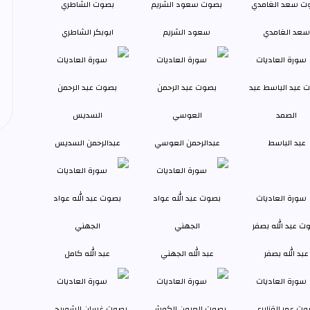
سعد الغامدي
سعود الشريم
ابوبكر الشاطري
عبد الباسط
عبدالرحمن العوسي
عبدالرحمن السديس
عبد الله بصفر
عبد الله الجهني
عبد الله كامل