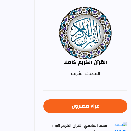
القرآن الكريم كاملا
المصحف الشريف
قراء مميزون
سعد الغامدي القرآن الكريم mp3