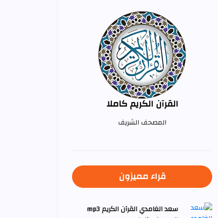
القرآن الكريم كاملا
المصحف الشريف
قراء مميزون
سعد الغامدي القرآن الكريم mp3