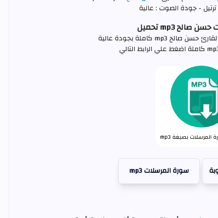
ترتيل - جودة الصوت : عالية
 صالح mp3 تحميل
 mp3 كاملة بجودة عالية
 المرسلات بصيغة mp3
بة
سورة المرسلات mp3