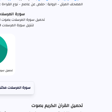
المصحف المرتل - الرواية : حفص عن عاصم - نوع القراءة : 
سورة المرسلات حسن
تحميل سورة المرسلات بصوت القارئ حسن صالح
لتنزيل سورة المرسلات mp3 كاملة اضغط علي الرابط التالي
تحميل سورة
سورة المرسلات مكتو
تحميل القرآن الكريم بصوت