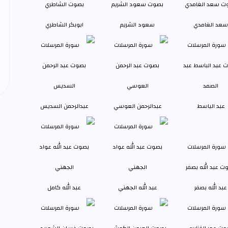
سعد الغامدي
سعود الشريم
ابوبكر الشاطري
عبد الباسط
عبدالرحمن العوسي
عبدالرحمن السديس
عبد الله بصفر
عبد الله الجهني
عبد الله كامل