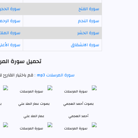
سورة الفتح
سورة الحجر
سورة النجم
سورة الرحم
سورة الحشر
سورة الملك
سورة الانشقاق
سورة الأعل
تحميل سورة المرس
سورة المرسلات mp3 :
قم باختيار القارئ 
أحمد العجمي
عمار الملا علي