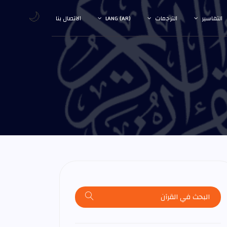
🌙
التفاسير
الترجمات
LANG (AR)
الاتصال بنا