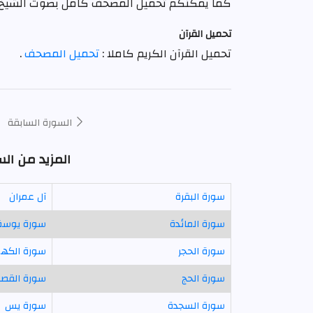
كما يمكنكم تحميل المصحف كامل بصوت الشيخ
تحميل القرآن
تحميل القرآن الكريم كاملا :
تحميل المصحف
.
السورة السابقة
المزيد من ال
سورة البقرة
آل عمران
سورة المائدة
سورة يوس
سورة الحجر
سورة الكه
سورة الحج
سورة القص
سورة السجدة
سورة يس