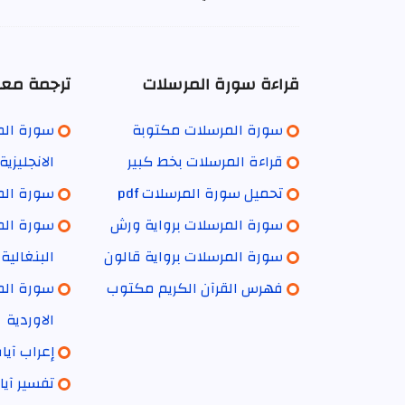
قراءة سورة المرسلات
ترجمة معا
سورة المرسلات مكتوبة
سورة الم
قراءة المرسلات بخط كبير
الانجليزية
تحميل سورة المرسلات pdf
سورة الم
سورة المرسلات برواية ورش
سورة الم
سورة المرسلات برواية قالون
البنغالية
فهرس القرآن الكريم مكتوب
سورة الم
الاوردية
إعراب آي
تفسير آي