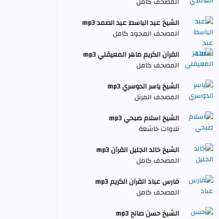
المصحف كامل
الشيخ عبد الباسط عبد الصمد mp3
المصحف المجود كامل
القرآن الكريم ماهر المعيقلي mp3
المصحف كامل
الشيخ ياسر الدوسري mp3
المصحف المرتل
الشيخ اسلام صبحي mp3
تلاوات خاشعة
الشيخ خالد الجليل القرآن mp3
المصحف كامل
فارس عباد القرآن الكريم mp3
المصحف كامل
الشيخ حسن صالح mp3