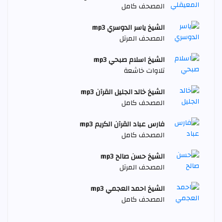
المصحف كامل
الشيخ ياسر الدوسري mp3
المصحف المرتل
الشيخ اسلام صبحي mp3
تلاوات خاشعة
الشيخ خالد الجليل القرآن mp3
المصحف كامل
فارس عباد القرآن الكريم mp3
المصحف كامل
الشيخ حسن صالح mp3
المصحف المرتل
الشيخ احمد العجمي mp3
المصحف كامل