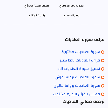
ياسر الدوسري
ياسين الجزائري
قراءة سورة العاديات
سورة العاديات مكتوبة
قراءة العاديات بخط كبير
تحميل سورة العاديات pdf
سورة العاديات برواية ورش
سورة العاديات برواية قالون
فهرس القرآن الكريم مكتوب
ترجمة معاني العاديات