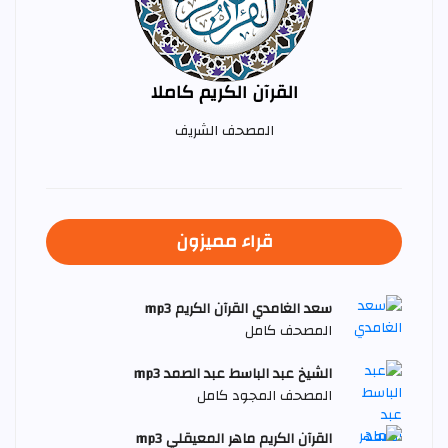
القرآن الكريم كاملا
المصحف الشريف
قراء مميزون
سعد الغامدي القرآن الكريم mp3
المصحف كامل
الشيخ عبد الباسط عبد الصمد mp3
المصحف المجود كامل
القرآن الكريم ماهر المعيقلي mp3