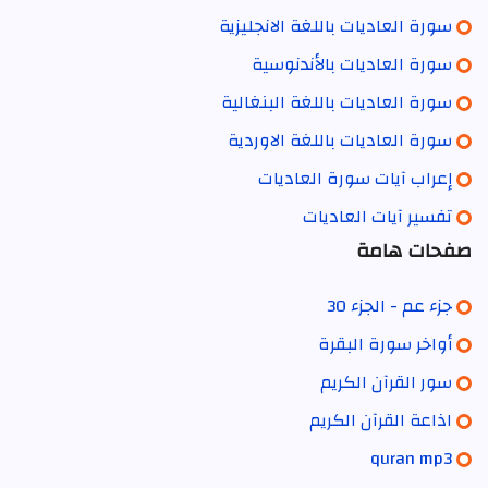
سورة العاديات باللغة الانجليزية
سورة العاديات بالأندنوسية
سورة العاديات باللغة البنغالية
سورة العاديات باللغة الاوردية
إعراب آيات سورة العاديات
تفسير آيات العاديات
صفحات هامة
جزء عم - الجزء 30
أواخر سورة البقرة
سور القرآن الكريم
اذاعة القرآن الكريم
quran mp3