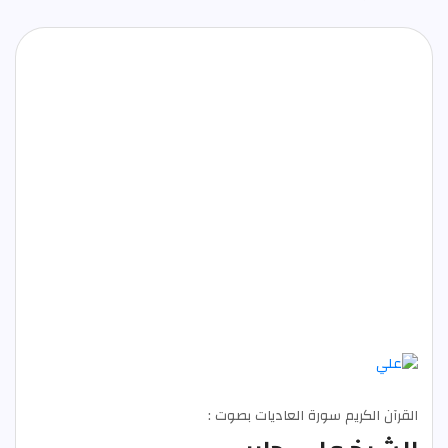
القرآن الكريم سورة العاديات بصوت :