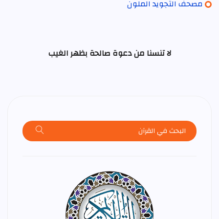
مصحف التجويد الملون
لا تنسنا من دعوة صالحة بظهر الغيب