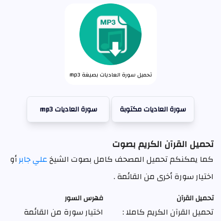
تحميل سورة العاديات بصيغة mp3
سورة العاديات مكتوبة
سورة العاديات mp3
تحميل القرآن الكريم بصوت
كما يمكنكم تحميل المصحف كامل بصوت الشيخ
علي جابر
أو
اختيار سورة أخرى من القائمة .
تحميل القرآن
فهرس السور
تحميل القرآن الكريم كاملا :
اختيار سورة من القائمة