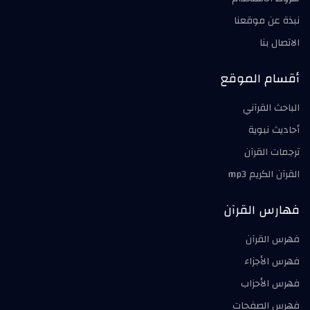
نبذة عن موقعنا
الاتصال بنا
أقسام الموقع
الباحث القرآني
أحاديث نبوية
ترجمات القرآن
القرآن الكريم mp3
فهارس القرآن
فهرس القرآن
فهرس الأجزاء
فهرس الأحزاب
فهرس الصفحات