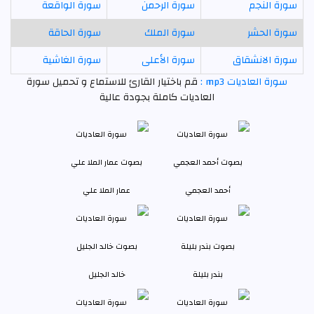
سورة النجم
سورة الرحمن
سورة الواقعة
سورة الحشر
سورة الملك
سورة الحاقة
سورة الانشقاق
سورة الأعلى
سورة الغاشية
سورة العاديات mp3 :
قم باختيار القارئ للاستماع و تحميل سورة
العاديات كاملة بجودة عالية
أحمد العجمي
عمار الملا علي
بندر بليلة
خالد الجليل