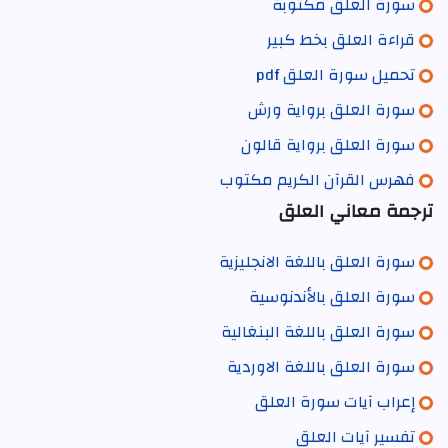
سورة العلق مكتوبة
قراءة العلق بخط كبير
تحميل سورة العلق pdf
سورة العلق برواية ورش
سورة العلق برواية قالون
فهرس القرآن الكريم مكتوب
ترجمة معاني العلق
سورة العلق باللغة الانجليزية
سورة العلق بالأندنوسية
سورة العلق باللغة البنغالية
سورة العلق باللغة الاوردية
إعراب آيات سورة العلق
تفسير آيات العلق