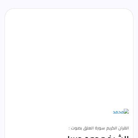
القرآن الكريم سورة العلق بصوت :