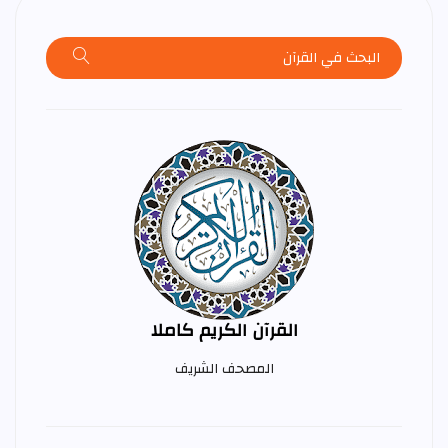
القرآن الكريم كاملا
المصحف الشريف