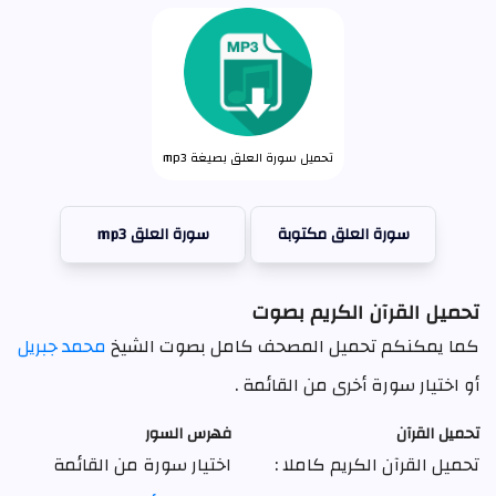
تحميل سورة العلق بصيغة mp3
سورة العلق مكتوبة
سورة العلق mp3
تحميل القرآن الكريم بصوت
كما يمكنكم تحميل المصحف كامل بصوت الشيخ
محمد جبريل
أو اختيار سورة أخرى من القائمة .
تحميل القرآن
فهرس السور
تحميل القرآن الكريم كاملا :
اختيار سورة من القائمة