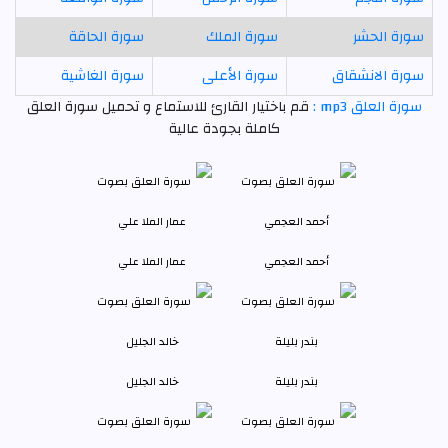
سورة الحشر
سورة الملك
سورة الحاقة
سورة الانشقاق
سورة الأعلى
سورة الغاشية
سورة العلق mp3 :
قم باختيار القارئ للاستماع و تحميل سورة العلق
كاملة بجودة عالية
أحمد العجمي
عمار الملا علي
بندر بليلة
خالد الجليل