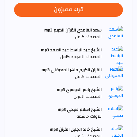
قراء مميزون
سعد الغامدي القرآن الكريم mp3
المصحف كامل
الشيخ عبد الباسط عبد الصمد mp3
المصحف المجود كامل
القرآن الكريم ماهر المعيقلي mp3
المصحف كامل
الشيخ ياسر الدوسري mp3
المصحف المرتل
الشيخ اسلام صبحي mp3
تلاوات خاشعة
الشيخ خالد الجليل القرآن mp3
المصحف كامل