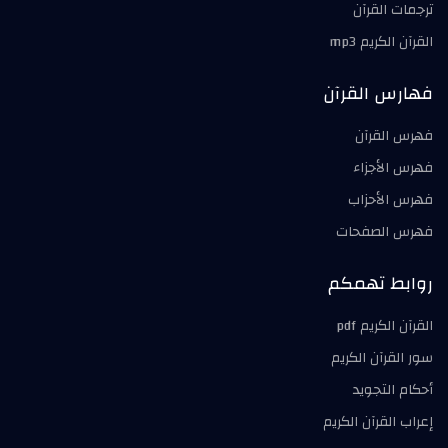
ترجمات القرآن
القرآن الكريم mp3
فهارس القرآن
فهرس القرآن
فهرس الأجزاء
فهرس الأحزاب
فهرس الصفحات
روابط تهمكم
القرآن الكريم pdf
سور القرآن الكريم
أحكام التجويد
إعراب القرآن الكريم