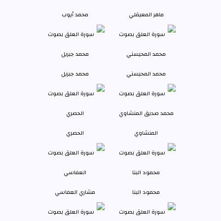
ماهر المعيقلي
محمد أيوب
محمد المحيسني
محمد جبريل
المنشاوي
الحصري
محمود البنا
مشاري العفاسي