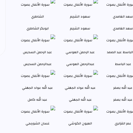
سعد الغامدي
سعود الشريم
ابوبكر الشاطري
عبد الباسط
عبدالرحمن العوسي
عبدالرحمن السديس
عبد الله بصفر
عبد الله الجهني
عبد الله كامل