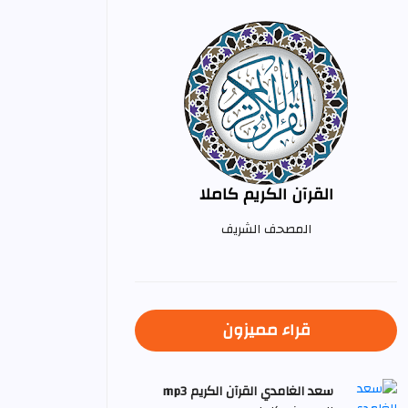
القرآن الكريم كاملا
المصحف الشريف
قراء مميزون
سعد الغامدي القرآن الكريم mp3