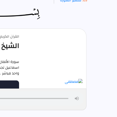
تفسير السورة
القرآن الكري
الشيخ 
سورة الأنفا
واحد مباشر .