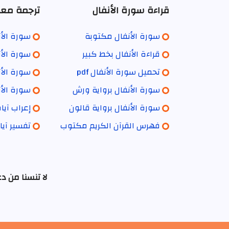
قراءة سورة الأنفال
ترجمة معان
سورة الأنفال مكتوبة
سورة الأن
قراءة الأنفال بخط كبير
سورة الأن
تحميل سورة الأنفال pdf
سورة الأن
سورة الأنفال برواية ورش
سورة الأن
سورة الأنفال برواية قالون
إعراب آيا
فهرس القرآن الكريم مكتوب
تفسير آيا
لا تنسنا من د