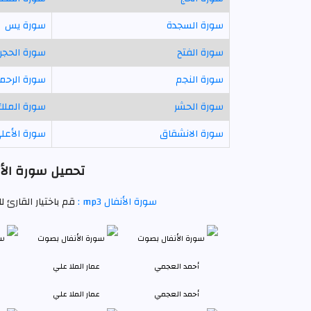
سورة السجدة
سورة يس
سورة الفتح
سورة الحجر
سورة النجم
سورة الرحم
سورة الحشر
سورة الملك
سورة الانشقاق
سورة الأعل
تحميل سورة الأن
سورة الأنفال mp3 :
قم باختيار القارئ 
أحمد العجمي
عمار الملا علي