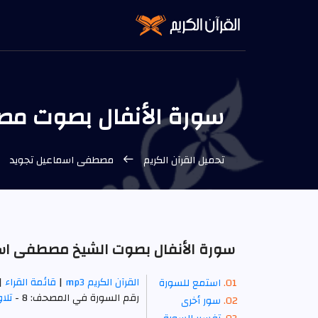
سورة الأنفال بصوت مصطف
تحميل القرآن الكريم
مصطفى اسماعيل تجويد
سورة الأنفال بصوت الشيخ مصطفى اسماع
القرآن الكريم mp3
|
قائمة القراء
|
استمع للسورة
رقم السورة في المصحف: 8 -
تلا
سور أخرى