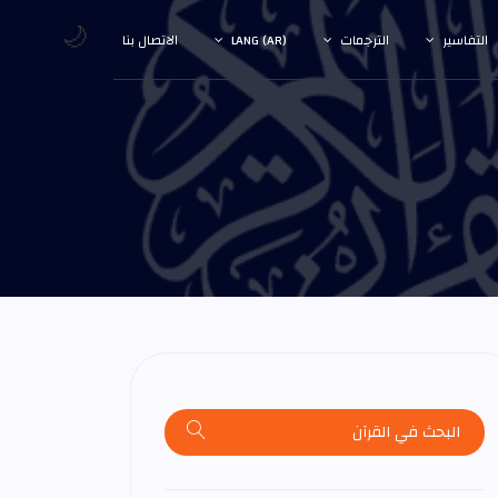
🌙
التفاسير
الترجمات
LANG (AR)
الاتصال بنا