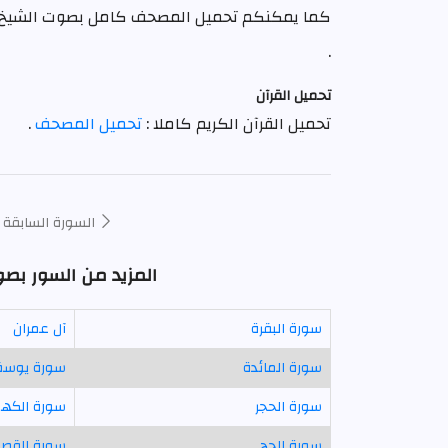
كما يمكنكم تحميل المصحف كامل بصوت الشيخ
.
تحميل القرآن
تحميل القرآن الكريم كاملا :
تحميل المصحف
.
السورة السابقة
المزيد من السور ب
سورة البقرة
آل عمران
سورة المائدة
سورة يوس
سورة الحجر
سورة الكه
سورة الحج
سورة القص