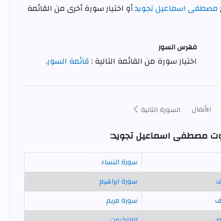
مصطفى اسماعيل تجويد
أو اختيار سورة أخرى من القائمة
فهرس السور
اختيار سورة من القائمة التالية :
قائمة السور
.
الأنفال
السورة التالية
صوت مصطفى اسماعيل تجويد:
سورة النساء
ف
سورة ابراهيم
ف
سورة مريم
ص
العنكبوت