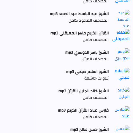
المصحف كامل
الشيخ عبد الباسط عبد الصمد mp3
المصحف المجود كامل
القرآن الكريم ماهر المعيقلي mp3
المصحف كامل
الشيخ ياسر الدوسري mp3
المصحف المرتل
الشيخ اسلام صبحي mp3
تلاوات خاشعة
الشيخ خالد الجليل القرآن mp3
المصحف كامل
فارس عباد القرآن الكريم mp3
المصحف كامل
الشيخ حسن صالح mp3