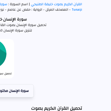
القرآن الكريم بصوت خليفة الطنيجي
| اسم السورة :
سورة 
Tunaiji
- المصحف المرتل - الرواية : حفص عن عاصم - نوع ا
سورة الإنسان خليفة 
تحميل سورة الإنسان بصوت القارئ خليفة الطني
لتنزيل سورة الإنسان mp3 كاملة اضغط علي الرابط التالي
تحميل سورة
سورة الإنسان مكتوب
تحميل القرآن الكريم بصوت