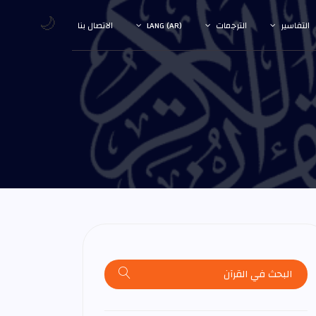
🌙
التفاسير
الترجمات
LANG (AR)
الاتصال بنا