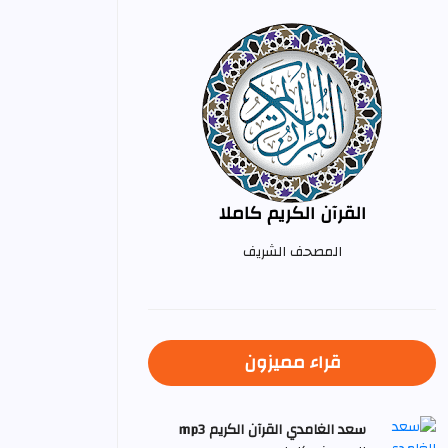
القرآن الكريم كاملا
المصحف الشريف
قراء مميزون
سعد الغامدي القرآن الكريم mp3