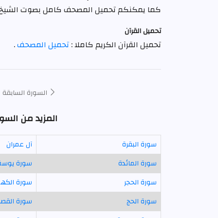
كما يمكنكم تحميل المصحف كامل بصوت الشيخ
تحميل القرآن
تحميل القرآن الكريم كاملا :
تحميل المصحف
.
السورة السابقة
المزيد من السو
سورة البقرة
آل عمران
سورة المائدة
سورة يوس
سورة الحجر
سورة الكه
سورة الحج
سورة القص