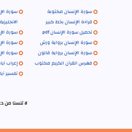
سورة الإنسان مكتوبة
سورة الإن
قراءة الإنسان بخط كبير
الانجليزية
تحميل سورة الإنسان pdf
سورة الإن
سورة الإنسان برواية ورش
سورة الإن
سورة الإنسان برواية قالون
سورة الإن
فهرس القرآن الكريم مكتوب
إعراب آيا
تفسير آيا
لا تنسنا من د