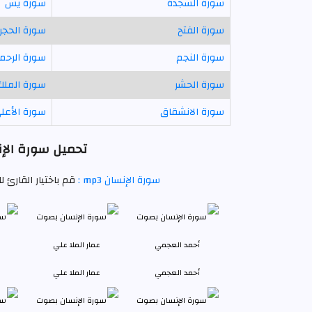
سورة السجدة
سورة يس
سورة الفتح
سورة الحجر
سورة النجم
سورة الرحم
سورة الحشر
سورة الملك
سورة الانشقاق
سورة الأعل
تحميل سورة الإن
سورة الإنسان mp3 :
قم باختيار القارئ 
أحمد العجمي
عمار الملا علي