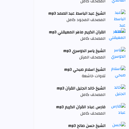
المصحف كامل
الشيخ عبد الباسط عبد الصمد mp3
المصحف المجود كامل
القرآن الكريم ماهر المعيقلي mp3
المصحف كامل
الشيخ ياسر الدوسري mp3
المصحف المرتل
الشيخ اسلام صبحي mp3
تلاوات خاشعة
الشيخ خالد الجليل القرآن mp3
المصحف كامل
فارس عباد القرآن الكريم mp3
المصحف كامل
الشيخ حسن صالح mp3