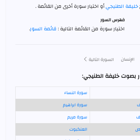
خليفة الطنيجي
أو اختيار سورة أخرى من القائمة .
فهرس السور
اختيار سورة من القائمة التالية :
قائمة السور
.
الإنسان
السورة التالية
ر بصوت خليفة الطنيجي:
سورة النساء
ف
سورة ابراهيم
ف
سورة مريم
ص
العنكبوت