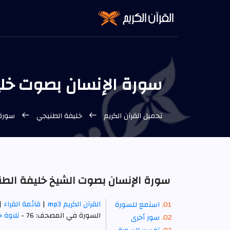
سورة الإنسان بصوت خليفة
تحميل القرآن الكريم
خليفة الطنيجي
سورة 
سورة الإنسان بصوت الشيخ خليفة الطنيجي
القرآن الكريم mp3
|
قائمة القراء
|
استمع للسورة
السورة في المصحف: 76 -
تلاوة 
سور أخرى