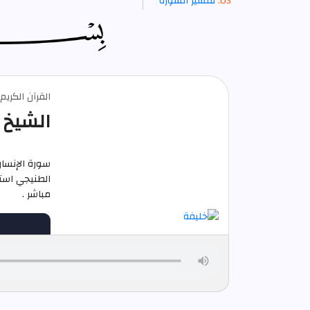
تفسير السورة
القرآن الكري
الشيخ 
سورة الإنسا
مباشر .