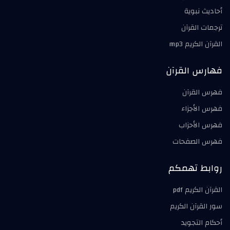
أحاديث نبوية
ترجمات القرآن
القرآن الكريم mp3
فهارس القرآن
فهرس القرآن
فهرس الأجزاء
فهرس الأحزاب
فهرس الصفحات
روابط تهمكم
القرآن الكريم pdf
سور القرآن الكريم
أحكام التجويد