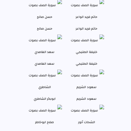
حاتم فريد الواعر
حسن صالح
خليفة الطنيجي
سعد الغامدي
سعود الشريم
ابوبكر الشاطري