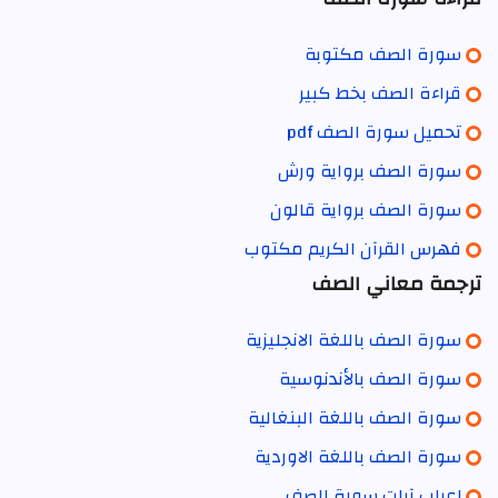
سورة الصف مكتوبة
قراءة الصف بخط كبير
تحميل سورة الصف pdf
سورة الصف برواية ورش
سورة الصف برواية قالون
فهرس القرآن الكريم مكتوب
ترجمة معاني الصف
سورة الصف باللغة الانجليزية
سورة الصف بالأندنوسية
سورة الصف باللغة البنغالية
سورة الصف باللغة الاوردية
إعراب آيات سورة الصف