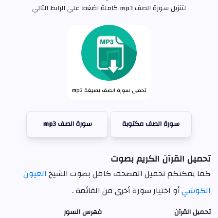
لتنزيل سورة الصف mp3 كاملة اضغط علي الرابط التالي
تحميل سورة الصف بصيغة mp3
سورة الصف مكتوبة
سورة الصف mp3
تحميل القرآن الكريم بصوت
كما يمكنكم تحميل المصحف كامل بصوت الشيخ
العيون
الكوشي
أو اختيار سورة أخرى من القائمة .
تحميل القرآن
فهرس السور