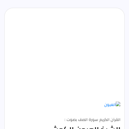
القرآن الكريم سورة الصف بصوت :