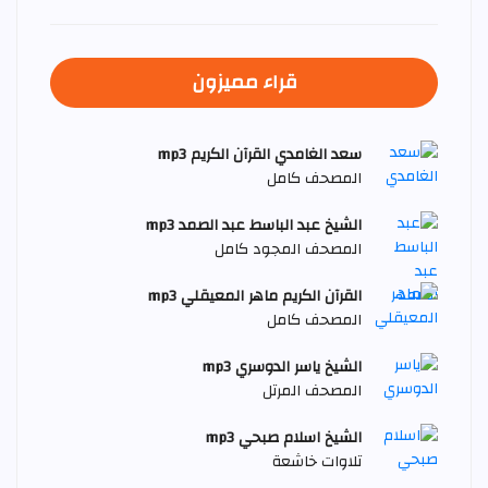
قراء مميزون
سعد الغامدي القرآن الكريم mp3
المصحف كامل
الشيخ عبد الباسط عبد الصمد mp3
المصحف المجود كامل
القرآن الكريم ماهر المعيقلي mp3
المصحف كامل
الشيخ ياسر الدوسري mp3
المصحف المرتل
الشيخ اسلام صبحي mp3
تلاوات خاشعة