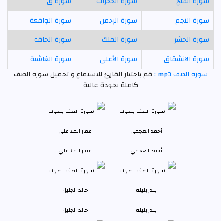
سورة الفتح
سورة الحجرات
سورة ق
سورة النجم
سورة الرحمن
سورة الواقعة
سورة الحشر
سورة الملك
سورة الحاقة
سورة الانشقاق
سورة الأعلى
سورة الغاشية
سورة الصف mp3 :
قم باختيار القارئ للاستماع و تحميل سورة الصف
كاملة بجودة عالية
أحمد العجمي
عمار الملا علي
بندر بليلة
خالد الجليل