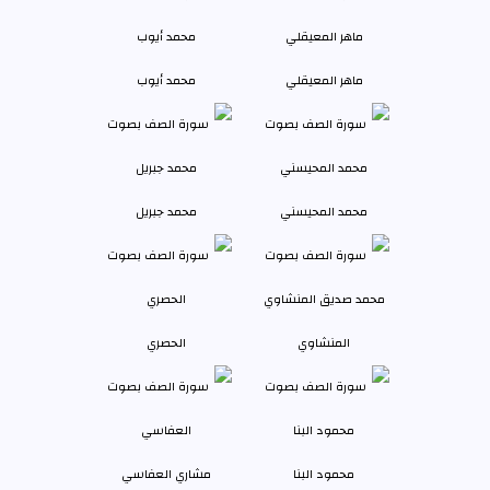
ماهر المعيقلي
محمد أيوب
محمد المحيسني
محمد جبريل
المنشاوي
الحصري
محمود البنا
مشاري العفاسي