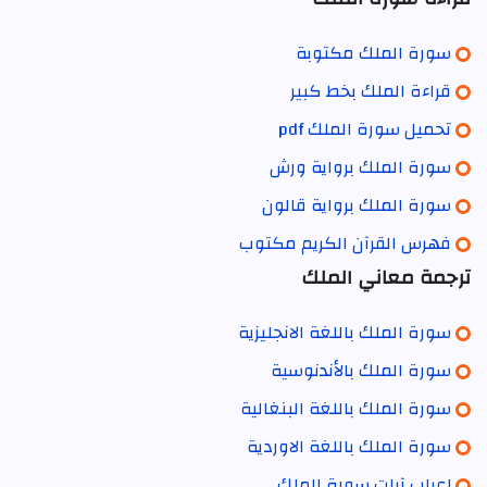
سورة الملك مكتوبة
قراءة الملك بخط كبير
تحميل سورة الملك pdf
سورة الملك برواية ورش
سورة الملك برواية قالون
فهرس القرآن الكريم مكتوب
ترجمة معاني الملك
سورة الملك باللغة الانجليزية
سورة الملك بالأندنوسية
سورة الملك باللغة البنغالية
سورة الملك باللغة الاوردية
إعراب آيات سورة الملك