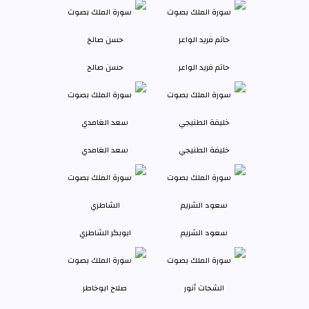
حاتم فريد الواعر
حسن صالح
خليفة الطنيجي
سعد الغامدي
سعود الشريم
ابوبكر الشاطري