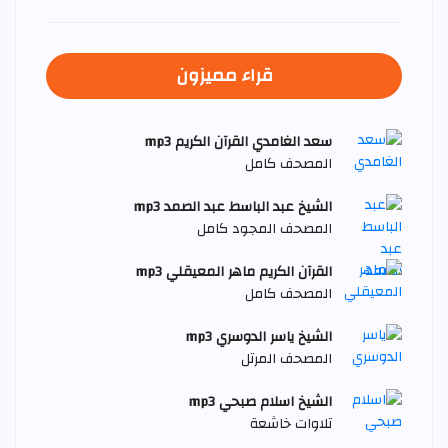
قراء مميزون
سعد الغامدي القرآن الكريم mp3
المصحف كامل
الشيخ عبد الباسط عبد الصمد mp3
المصحف المجود كامل
القرآن الكريم ماهر المعيقلي mp3
المصحف كامل
الشيخ ياسر الدوسري mp3
المصحف المرتل
الشيخ اسلام صبحي mp3
تلاوات خاشعة