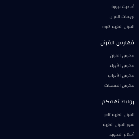
أحاديث نبوية
ترجمات القرآن
القرآن الكريم mp3
فهارس القرآن
فهرس القرآن
فهرس الأجزاء
فهرس الأحزاب
فهرس الصفحات
روابط تهمكم
القرآن الكريم pdf
سور القرآن الكريم
أحكام التجويد