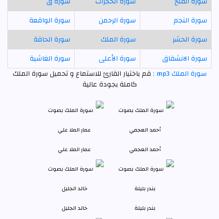
سورة الفتح
سورة الحجرات
سورة ق
سورة النجم
سورة الرحمن
سورة الواقعة
سورة الحشر
سورة الملك
سورة الحاقة
سورة الانشقاق
سورة الأعلى
سورة الغاشية
سورة الملك mp3 :
قم باختيار القارئ للاستماع و تحميل سورة الملك
كاملة بجودة عالية
أحمد العجمي
عمار الملا علي
بندر بليلة
خالد الجليل