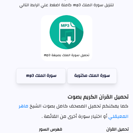
لتنزيل سورة الملك mp3 كاملة اضغط علي الرابط التالي
تحميل سورة الملك بصيغة mp3
سورة الملك مكتوبة
سورة الملك mp3
تحميل القرآن الكريم بصوت
كما يمكنكم تحميل المصحف كامل بصوت الشيخ
ماهر
المعيقلي
أو اختيار سورة أخرى من القائمة .
تحميل القرآن
فهرس السور