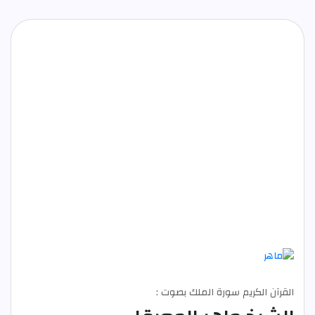
القرآن الكريم سورة الملك بصوت :