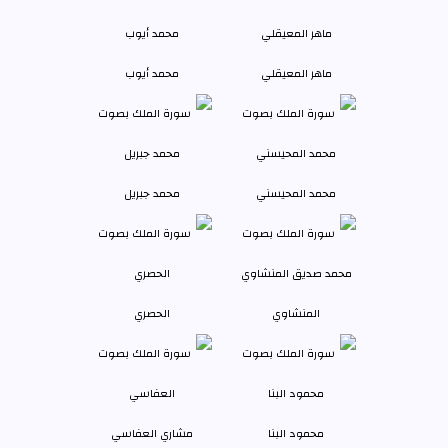
ماهر المعيقلي
محمد أيوب
محمد المحيسني
محمد جبريل
المنشاوي
الحصري
محمود البنا
مشاري العفاسي