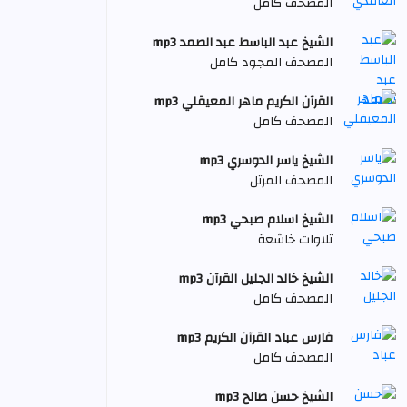
المصحف كامل
الشيخ عبد الباسط عبد الصمد mp3
المصحف المجود كامل
القرآن الكريم ماهر المعيقلي mp3
المصحف كامل
الشيخ ياسر الدوسري mp3
المصحف المرتل
الشيخ اسلام صبحي mp3
تلاوات خاشعة
الشيخ خالد الجليل القرآن mp3
المصحف كامل
فارس عباد القرآن الكريم mp3
المصحف كامل
الشيخ حسن صالح mp3