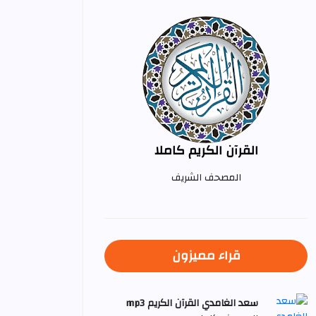
القرآن الكريم كاملا
المصحف الشريف
قراء مميزون
سعد الغامدي القرآن الكريم mp3