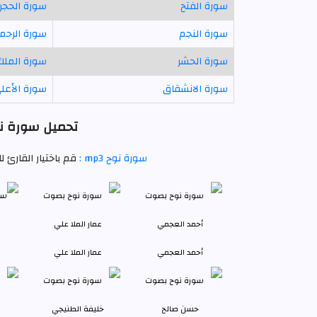
سورة الفتح
سورة الحجر
سورة النجم
سورة الرحم
سورة الحشر
سورة الملك
سورة الانشقاق
سورة الأعل
تحميل سورة نو
سورة نوح mp3 :
قم باختيار القارئ 
أحمد العجمي
عمار الملا علي