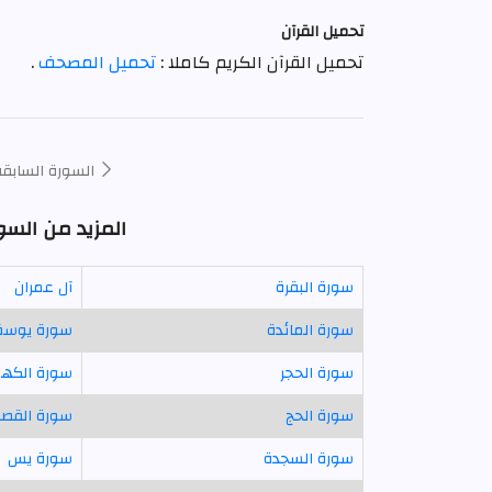
تحميل القرآن
تحميل القرآن الكريم كاملا :
تحميل المصحف
.
السورة السابقة
المزيد من السو
سورة البقرة
آل عمران
سورة المائدة
سورة يوس
سورة الحجر
سورة الكه
سورة الحج
سورة القص
سورة السجدة
سورة يس