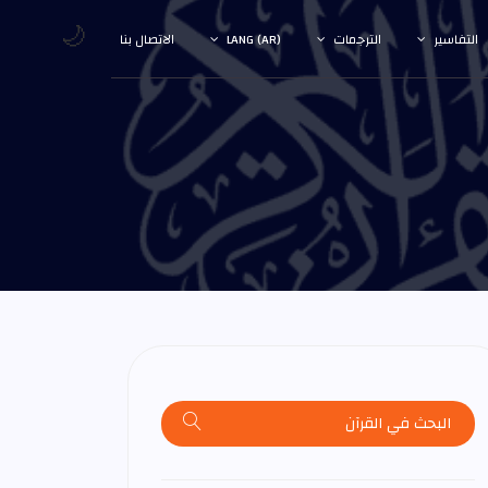
🌙
التفاسير
الترجمات
LANG (AR)
الاتصال بنا