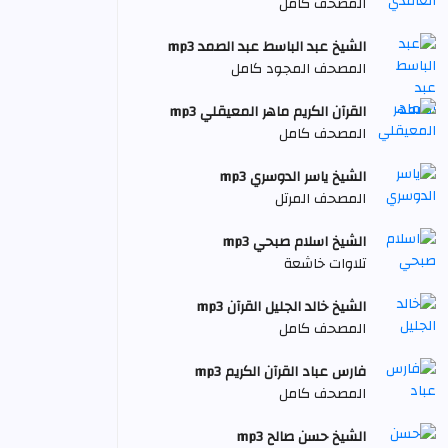
المصحف كامل
الشيخ عبد الباسط عبد الصمد mp3
المصحف المجود كامل
القرآن الكريم ماهر المعيقلي mp3
المصحف كامل
الشيخ ياسر الدوسري mp3
المصحف المرتل
الشيخ اسلام صبحي mp3
تلاوات خاشعة
الشيخ خالد الجليل القرآن mp3
المصحف كامل
فارس عباد القرآن الكريم mp3
المصحف كامل
الشيخ حسن صالح mp3