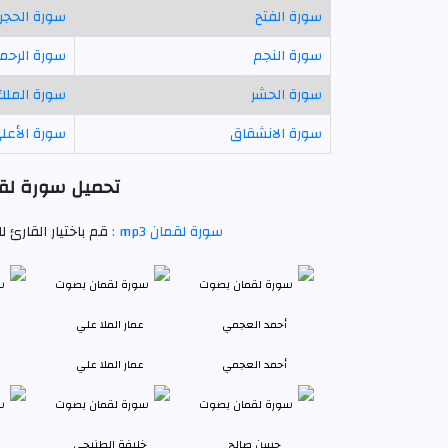
سورة الفتح
سورة الحجر
سورة النجم
سورة الرحم
سورة الحشر
سورة الملك
سورة الانشقاق
سورة الأعل
تحميل سورة لقم
سورة لقمان mp3 :
قم باختيار القارئ 
أحمد العجمي
عمار الملا علي