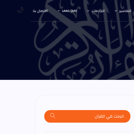
🌙
التفاسير
الترجمات
LANG (AR)
الاتصال بنا