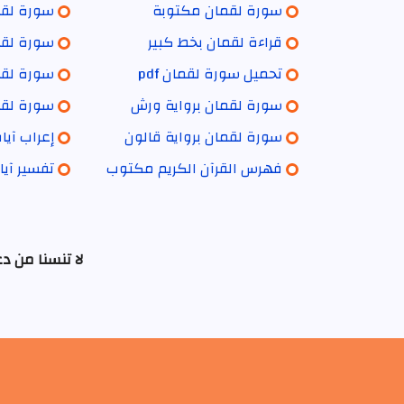
سورة لقمان مكتوبة
سورة لقما
قراءة لقمان بخط كبير
سورة لقم
تحميل سورة لقمان pdf
سورة لقما
سورة لقمان برواية ورش
سورة لقما
سورة لقمان برواية قالون
إعراب آي
فهرس القرآن الكريم مكتوب
تفسير آي
لا تنسنا من د