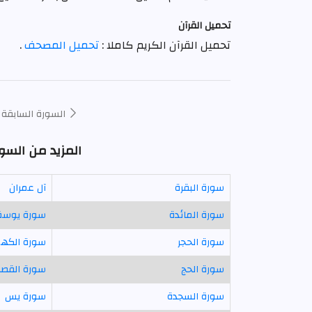
تحميل القرآن
تحميل القرآن الكريم كاملا :
تحميل المصحف
.
السورة السابقة
المزيد من السو
سورة البقرة
آل عمران
سورة المائدة
سورة يوس
سورة الحجر
سورة الكه
سورة الحج
سورة القص
سورة السجدة
سورة يس