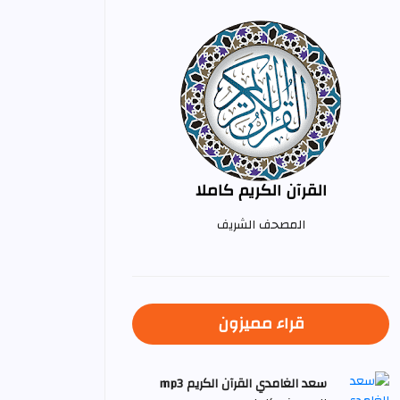
القرآن الكريم كاملا
المصحف الشريف
قراء مميزون
سعد الغامدي القرآن الكريم mp3