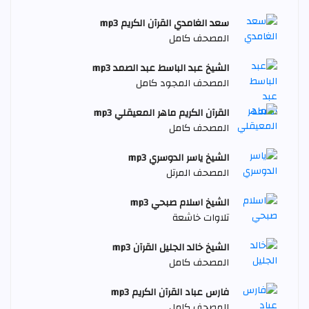
سعد الغامدي القرآن الكريم mp3
المصحف كامل
الشيخ عبد الباسط عبد الصمد mp3
المصحف المجود كامل
القرآن الكريم ماهر المعيقلي mp3
المصحف كامل
الشيخ ياسر الدوسري mp3
المصحف المرتل
الشيخ اسلام صبحي mp3
تلاوات خاشعة
الشيخ خالد الجليل القرآن mp3
المصحف كامل
فارس عباد القرآن الكريم mp3
المصحف كامل