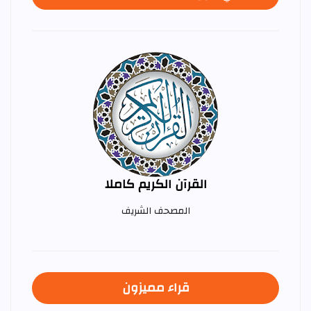
القرآن الكريم كاملا
المصحف الشريف
قراء مميزون