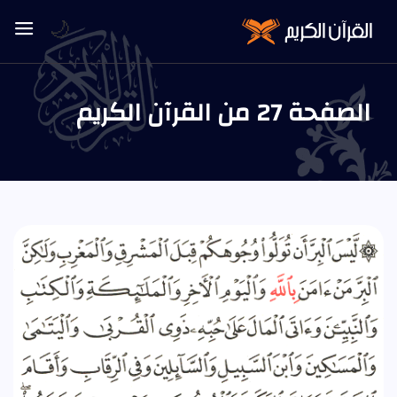
🌙
الصفحة 27 من القرآن الكريم