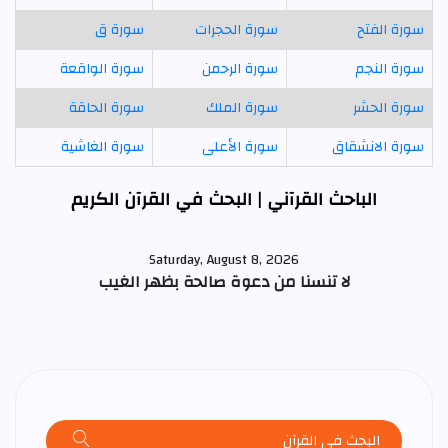
سورة الفتح
سورة الحجرات
سورة ق
سورة النجم
سورة الرحمن
سورة الواقعة
سورة الحشر
سورة الملك
سورة الحاقة
سورة الانشقاق
سورة الأعلى
سورة الغاشية
الباحث القرآني | البحث في القرآن الكريم
Saturday, August 8, 2026
لا تنسنا من دعوة صالحة بظهر الغيب