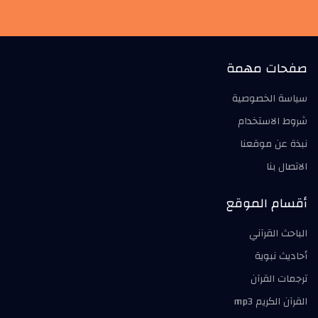
صفحات مهمة
سياسة الخصوصية
شروط الاستخدام
نبذة عن موقعنا
الاتصال بنا
أقسام الموقع
الباحث القرآني
أحاديث نبوية
ترجمات القرآن
القرآن الكريم mp3