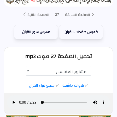
27
الصفحة السابقة
الصفحة التالية
فهرس صفحات القرآن
فهرس سور القرآن
تحميل الصفحة 27 صوت mp3
✅
تلاوات خاشعة
- ✅
جميع قراء القرآن