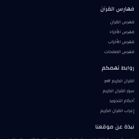
فهارس القرآن
فهرس القرآن
فهرس الأجزاء
فهرس الأحزاب
فهرس الصفحات
روابط تهمكم
القرآن الكريم pdf
سور القرآن الكريم
أحكام التجويد
إعراب القرآن الكريم
نبذة عن موقعنا