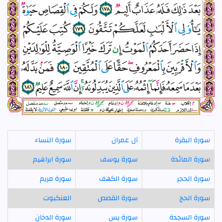
سورة البقرة
آل عمران
سورة النساء
سورة المائدة
سورة يوسف
سورة ابراهيم
سورة الحجر
سورة الكهف
سورة مريم
سورة الحج
سورة القصص
العنكبوت
سورة السجدة
سورة يس
سورة الدخان