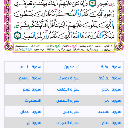
سورة البقرة
آل عمران
سورة النساء
سورة المائدة
سورة يوسف
سورة ابراهيم
سورة الحجر
سورة الكهف
سورة مريم
سورة الحج
سورة القصص
العنكبوت
سورة السجدة
سورة يس
سورة الدخان
سورة الفتح
سورة الحجرات
سورة ق