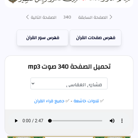
340
الصفحة السابقة
الصفحة التالية
فهرس صفحات القرآن
فهرس سور القرآن
تحميل الصفحة 340 صوت mp3
✅
تلاوات خاشعة
- ✅
جميع قراء القرآن