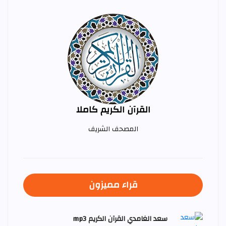
القرآن الكريم كاملا
المصحف الشريف
قراء مميزون
سعد الغامدي القرآن الكريم mp3