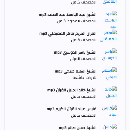
المصحف كامل
الشيخ عبد الباسط عبد الصمد mp3
المصحف المجود كامل
القرآن الكريم ماهر المعيقلي mp3
المصحف كامل
الشيخ ياسر الدوسري mp3
المصحف المرتل
الشيخ اسلام صبحي mp3
تلاوات خاشعة
الشيخ خالد الجليل القرآن mp3
المصحف كامل
فارس عباد القرآن الكريم mp3
المصحف كامل
الشيخ حسن صالح mp3