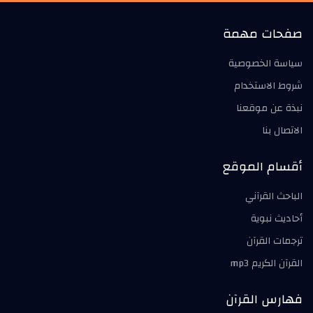
صفحات مهمة
سياسة الخصوصية
شروط الاستخدام
نبذة عن موقعنا
الاتصال بنا
أقسام الموقع
الباحث القرآني
أحاديث نبوية
ترجمات القرآن
القرآن الكريم mp3
فهارس القرآن