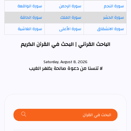
سورة النجم
سورة الرحمن
سورة الواقعة
سورة الحشر
سورة الملك
سورة الحاقة
سورة الانشقاق
سورة الأعلى
سورة الغاشية
الباحث القرآني | البحث في القرآن الكريم
Saturday, August 8, 2026
لا تنسنا من دعوة صالحة بظهر الغيب