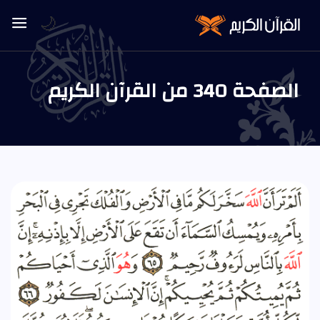
🌙
الصفحة 340 من القرآن الكريم