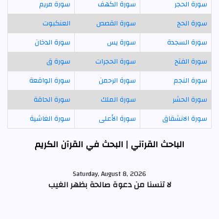
سورة الحجر
سورة الكهف
سورة مريم
سورة الحج
سورة القصص
العنكبوت
سورة السجدة
سورة يس
سورة الدخان
سورة الفتح
سورة الحجرات
سورة ق
سورة النجم
سورة الرحمن
سورة الواقعة
سورة الحشر
سورة الملك
سورة الحاقة
سورة الانشقاق
سورة الأعلى
سورة الغاشية
الباحث القرآني | البحث في القرآن الكريم
Saturday, August 8, 2026
لا تنسنا من دعوة صالحة بظهر الغيب