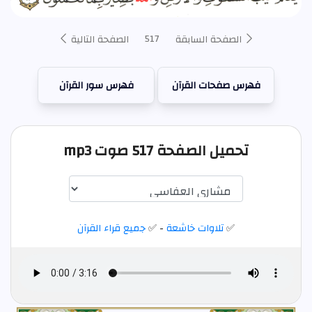
517
الصفحة السابقة
الصفحة التالية
فهرس صفحات القرآن
فهرس سور القرآن
تحميل الصفحة 517 صوت mp3
✅
تلاوات خاشعة
- ✅
جميع قراء القرآن