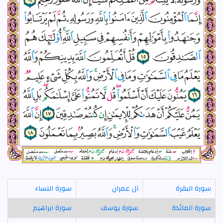
سورة البقرة
آل عمران
سورة النساء
سورة المائدة
سورة يوسف
سورة ابراهيم