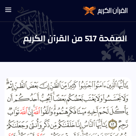
🌙
الصفحة 517 من القرآن الكريم