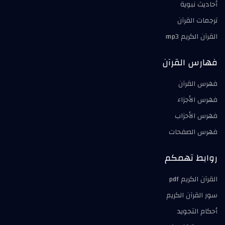
أحاديث نبوية
ترجمات القرآن
القرآن الكريم mp3
فهارس القرآن
فهرس القرآن
فهرس الأجزاء
فهرس الأحزاب
فهرس الصفحات
روابط تهمكم
القرآن الكريم pdf
سور القرآن الكريم
أحكام التجويد