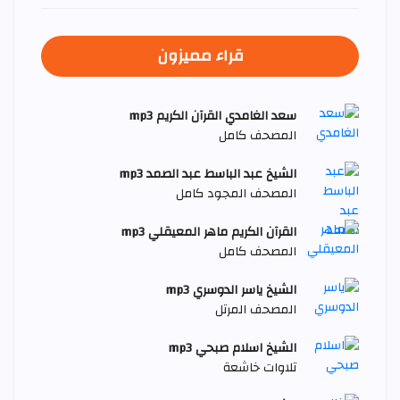
قراء مميزون
سعد الغامدي القرآن الكريم mp3
المصحف كامل
الشيخ عبد الباسط عبد الصمد mp3
المصحف المجود كامل
القرآن الكريم ماهر المعيقلي mp3
المصحف كامل
الشيخ ياسر الدوسري mp3
المصحف المرتل
الشيخ اسلام صبحي mp3
تلاوات خاشعة