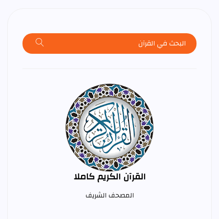
القرآن الكريم كاملا
المصحف الشريف