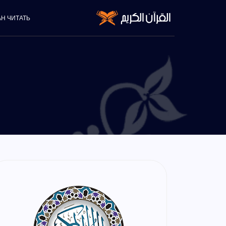
АН ЧИТАТЬ