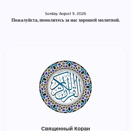
Sunday, August 9, 2026
Пожалуйста, помолитесь за нас хорошей молитвой.
Священный Коран