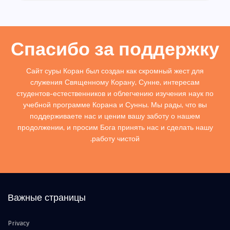
Спасибо за поддержку
Сайт суры Коран был создан как скромный жест для
служения Священному Корану, Сунне, интересам
студентов-естественников и облегчению изучения наук по
учебной программе Корана и Сунны. Мы рады, что вы
поддерживаете нас и ценим вашу заботу о нашем
продолжении, и просим Бога принять нас и сделать нашу
работу чистой.
Важные страницы
Privacy