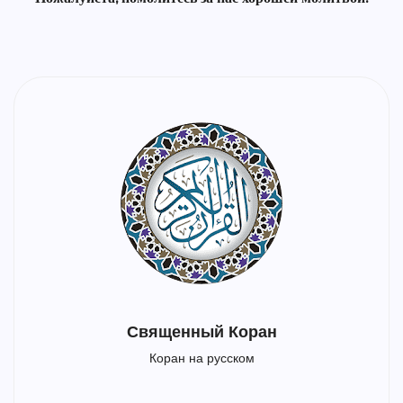
Священный Коран
Коран на русском