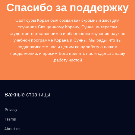
Спасибо за поддержку
Сайт суры Коран был создан как скромный жест для
служения Священному Корану, Сунне, интересам
студентов-естественников и облегчению изучения наук по
учебной программе Корана и Сунны. Мы рады, что вы
поддерживаете нас и ценим вашу заботу о нашем
продолжении, и просим Бога принять нас и сделать нашу
работу чистой.
Важные страницы
Privacy
Terms
About us