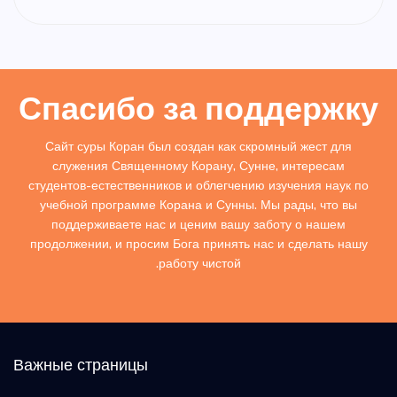
Спасибо за поддержку
Сайт суры Коран был создан как скромный жест для
служения Священному Корану, Сунне, интересам
студентов-естественников и облегчению изучения наук по
учебной программе Корана и Сунны. Мы рады, что вы
поддерживаете нас и ценим вашу заботу о нашем
продолжении, и просим Бога принять нас и сделать нашу
работу чистой.
Важные страницы