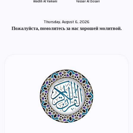
Wadih Al Yamani
Yasser Al Dosari
Thursday, August 6, 2026
Пожалуйста, помолитесь за нас хорошей молитвой.