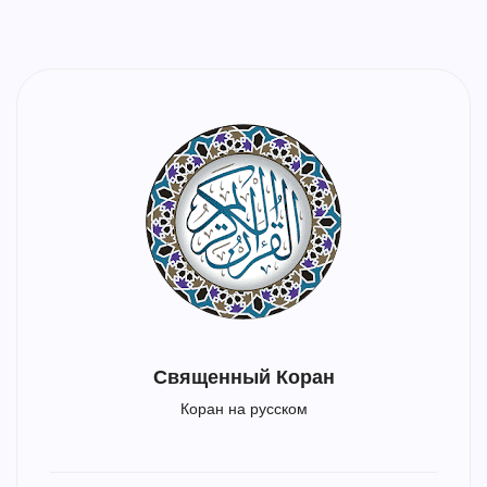
Священный Коран
Коран на русском