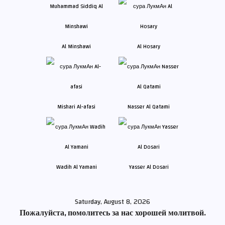
Al Minshawi
Al Hosary
Mishari Al-afasi
Nasser Al Qatami
Wadih Al Yamani
Yasser Al Dosari
Saturday, August 8, 2026
Пожалуйста, помолитесь за нас хорошей молитвой.