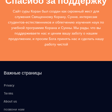
Спасибо за поддержку
Сайт суры Коран был создан как скромный жест для
служения Священному Корану, Сунне, интересам
студентов-естественников и облегчению изучения наук по
учебной программе Корана и Сунны. Мы рады, что вы
поддерживаете нас и ценим вашу заботу о нашем
продолжении, и просим Бога принять нас и сделать нашу
работу чистой.
Важные страницы
Privacy
Terms
About us
позвони нам