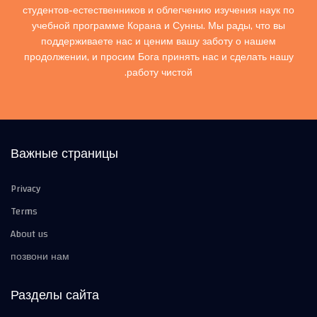
студентов-естественников и облегчению изучения наук по
учебной программе Корана и Сунны. Мы рады, что вы
поддерживаете нас и ценим вашу заботу о нашем
продолжении, и просим Бога принять нас и сделать нашу
работу чистой.
Важные страницы
Privacy
Terms
About us
позвони нам
Разделы сайта