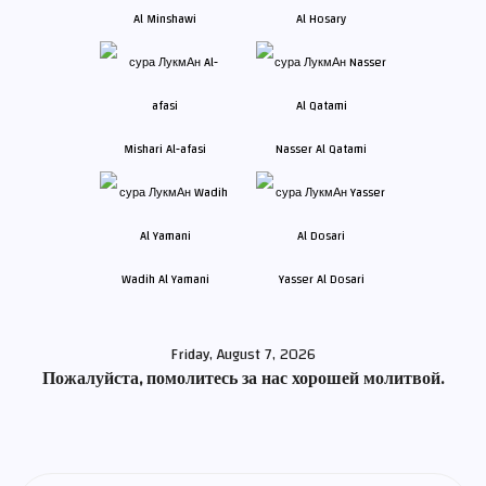
Al Minshawi
Al Hosary
Mishari Al-afasi
Nasser Al Qatami
Wadih Al Yamani
Yasser Al Dosari
Friday, August 7, 2026
Пожалуйста, помолитесь за нас хорошей молитвой.