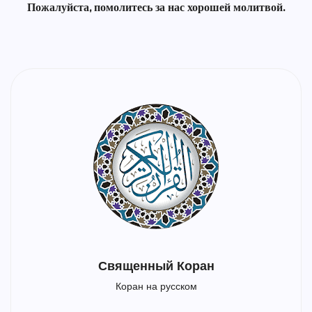
Пожалуйста, помолитесь за нас хорошей молитвой.
Священный Коран
Коран на русском