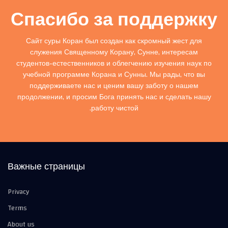
Спасибо за поддержку
Сайт суры Коран был создан как скромный жест для
служения Священному Корану, Сунне, интересам
студентов-естественников и облегчению изучения наук по
учебной программе Корана и Сунны. Мы рады, что вы
поддерживаете нас и ценим вашу заботу о нашем
продолжении, и просим Бога принять нас и сделать нашу
работу чистой.
Важные страницы
Privacy
Terms
About us