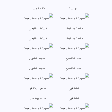
بندر بليلة
خالد الجليل
حاتم فريد الواعر
خليفة الطنيجي
سعد الغامدي
سعود الشريم
الشاطري
صلاح بوخاطر