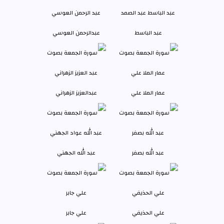
عبد الباسط
عبدالرحمن العوسي
عمار الملا علي
عبدالعزيز الزهراني
عبد الله بصفر
عبد الله الجهني
علي الحذيفي
علي جابر