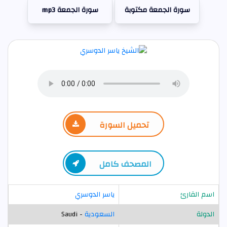
سورة الجمعة مكتوبة
سورة الجمعة mp3
تحميل السورة
المصحف كامل
اسم القارئ
ياسر الدوسري
الدولة
السعودية
- Saudi