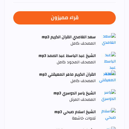
قراء مميزون
سعد الغامدي القرآن الكريم mp3
المصحف كامل
الشيخ عبد الباسط عبد الصمد mp3
المصحف المجود كامل
القرآن الكريم ماهر المعيقلي mp3
المصحف كامل
الشيخ ياسر الدوسري mp3
المصحف المرتل
الشيخ اسلام صبحي mp3
تلاوات خاشعة