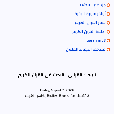
جزء عم - الجزء 30
أواخر سورة البقرة
سور القرآن الكريم
اذاعة القرآن الكريم
quran mp3
مصحف التجويد الملون
الباحث القرآني | البحث في القرآن الكريم
Friday, August 7, 2026
لا تنسنا من دعوة صالحة بظهر الغيب