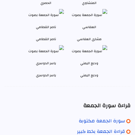
المنشاوي
الحصري
مشاري العفاسي
ناصر القطامي
وديع اليمني
ياسر الدوسري
قراءة سورة الجمعة
سورة الجمعة مكتوبة
قراءة الجمعة بخط كبير