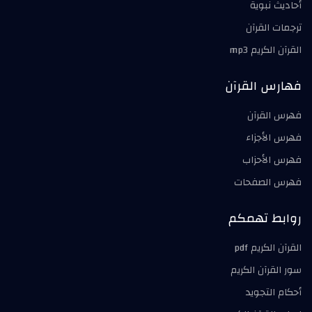
أحاديث نبوية
ترجمات القرآن
القرآن الكريم mp3
فهارس القرآن
فهرس القرآن
فهرس الأجزاء
فهرس الأحزاب
فهرس الصفحات
روابط تهمكم
القرآن الكريم pdf
سور القرآن الكريم
أحكام التجويد