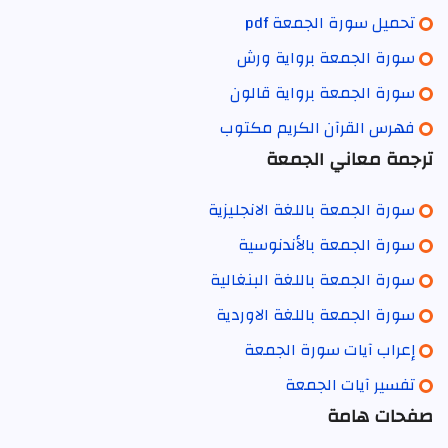
تحميل سورة الجمعة pdf
سورة الجمعة برواية ورش
سورة الجمعة برواية قالون
فهرس القرآن الكريم مكتوب
ترجمة معاني الجمعة
سورة الجمعة باللغة الانجليزية
سورة الجمعة بالأندنوسية
سورة الجمعة باللغة البنغالية
سورة الجمعة باللغة الاوردية
إعراب آيات سورة الجمعة
تفسير آيات الجمعة
صفحات هامة