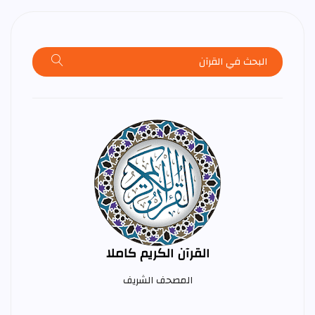
القرآن الكريم كاملا
المصحف الشريف