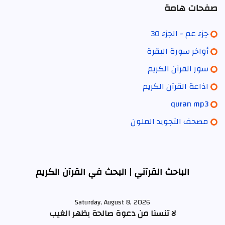
صفحات هامة
جزء عم - الجزء 30
أواخر سورة البقرة
سور القرآن الكريم
اذاعة القرآن الكريم
quran mp3
مصحف التجويد الملون
الباحث القرآني | البحث في القرآن الكريم
Saturday, August 8, 2026
لا تنسنا من دعوة صالحة بظهر الغيب