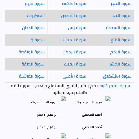
سورة الحجر
سورة الكهف
سورة مريم
سورة الحج
سورة القصص
العنكبوت
سورة السجدة
سورة يس
سورة الدخان
سورة الفتح
سورة الحجرات
سورة ق
سورة النجم
سورة الرحمن
سورة الواقعة
سورة الحشر
سورة الملك
سورة الحاقة
سورة الانشقاق
سورة الأعلى
سورة الغاشية
سورة القمر mp3 :
قم باختيار القارئ للاستماع و تحميل سورة القمر
كاملة بجودة عالية
أحمد العجمي
ابراهيم الاخضر