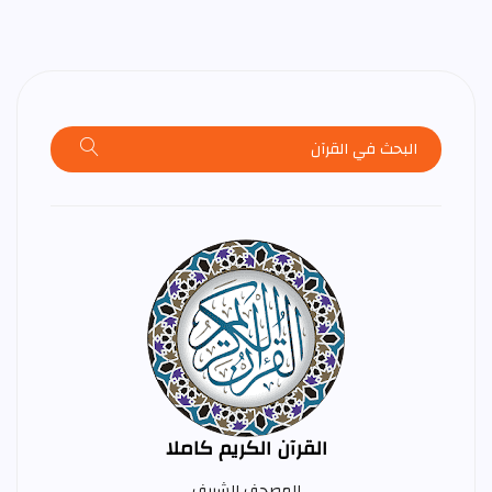
القرآن الكريم كاملا
المصحف الشريف