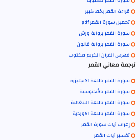
سورة القمر مكتوبة
قراءة القمر بخط كبير
تحميل سورة القمر pdf
سورة القمر برواية ورش
سورة القمر برواية قالون
فهرس القرآن الكريم مكتوب
ترجمة معاني القمر
سورة القمر باللغة الانجليزية
سورة القمر بالأندنوسية
سورة القمر باللغة البنغالية
سورة القمر باللغة الاوردية
إعراب آيات سورة القمر
تفسير آيات القمر