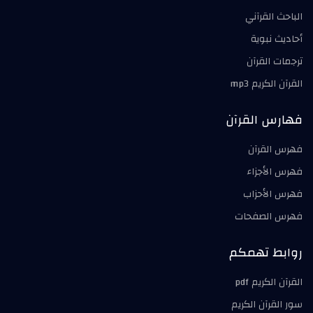
الباحث القرآني
أحاديث نبوية
ترجمات القرآن
القرآن الكريم mp3
فهارس القرآن
فهرس القرآن
فهرس الأجزاء
فهرس الأحزاب
فهرس الصفحات
روابط تهمكم
القرآن الكريم pdf
سور القرآن الكريم