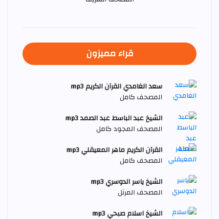
قراء مميزون
سعد الغامدي القرآن الكريم mp3
المصحف كامل
الشيخ عبد الباسط عبد الصمد mp3
المصحف المجود كامل
القرآن الكريم ماهر المعيقلي mp3
المصحف كامل
الشيخ ياسر الدوسري mp3
المصحف المرتل
الشيخ اسلام صبحي mp3