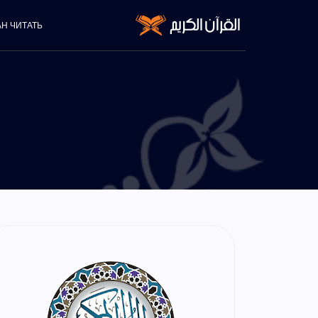
АН ЧИТАТЬ