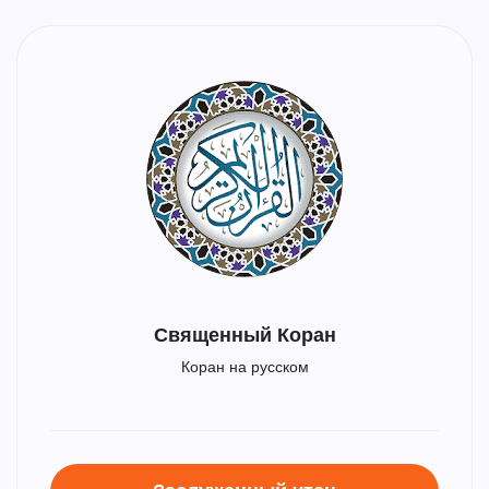
Священный Коран
Коран на русском