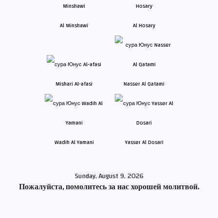
Al Minshawi
Al Hosary
Mishari Al-afasi
Nasser Al Qatami
Wadih Al Yamani
Yasser Al Dosari
Sunday, August 9, 2026
Пожалуйста, помолитесь за нас хорошей молитвой.