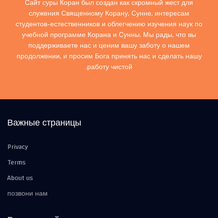
Сайт суры Коран был создан как скромный жест для
служения Священному Корану, Сунне, интересам
студентов-естественников и облегчению изучения наук по
учебной программе Корана и Сунны. Мы рады, что вы
поддерживаете нас и ценим вашу заботу о нашем
продолжении, и просим Бога принять нас и сделать нашу
работу чистой.
Важные страницы
Privacy
Terms
About us
позвони нам