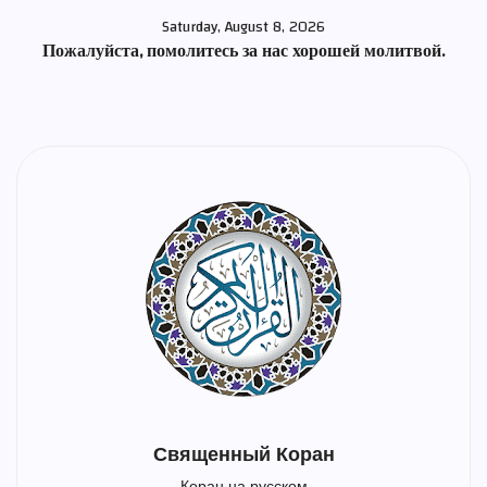
Saturday, August 8, 2026
Пожалуйста, помолитесь за нас хорошей молитвой.
Священный Коран