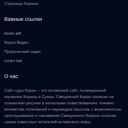
Страницы Корана
Важные ссылки
Quran pdf
Коран Видео
Пророческий хадис
Listen live
О нас
Сайт суры Коран – это исламский сайт, посвященный
изучению Корана и Сунны. Священный Коран написан на
османском рисунке в нескольких повествованиях, помимо
множества толкований и переводов смыслов, с возможностью
прослушивания и скачивания Священного Корана голосом
самых известных читателей исламского мира.