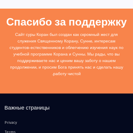
Спасибо за поддержку
Сайт суры Коран был создан как скромный жест для
служения Священному Корану, Сунне, интересам
студентов-естественников и облегчению изучения наук по
учебной программе Корана и Сунны. Мы рады, что вы
поддерживаете нас и ценим вашу заботу о нашем
продолжении, и просим Бога принять нас и сделать нашу
работу чистой.
Важные страницы
Privacy
Terms