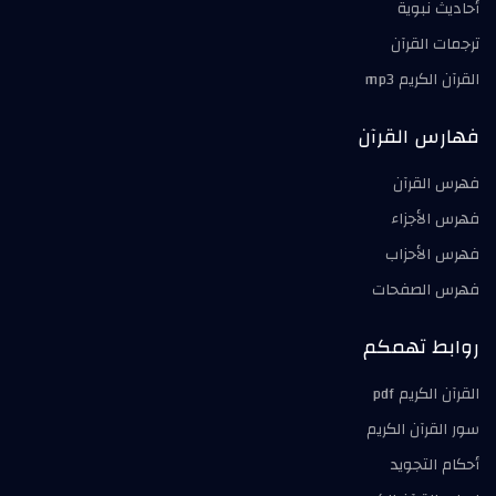
أحاديث نبوية
ترجمات القرآن
القرآن الكريم mp3
فهارس القرآن
فهرس القرآن
فهرس الأجزاء
فهرس الأحزاب
فهرس الصفحات
روابط تهمكم
القرآن الكريم pdf
سور القرآن الكريم
أحكام التجويد