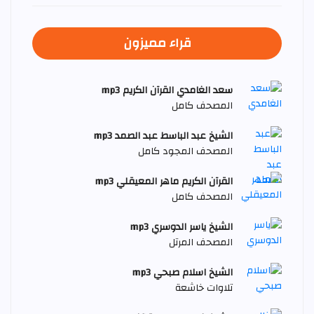
قراء مميزون
سعد الغامدي القرآن الكريم mp3
المصحف كامل
الشيخ عبد الباسط عبد الصمد mp3
المصحف المجود كامل
القرآن الكريم ماهر المعيقلي mp3
المصحف كامل
الشيخ ياسر الدوسري mp3
المصحف المرتل
الشيخ اسلام صبحي mp3
تلاوات خاشعة