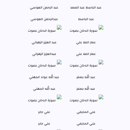
عبد الباسط
عبدالرحمن العوسي
عمار الملا علي
عبدالعزيز الزهراني
عبد الله بصفر
عبد الله الجهني
علي الحذيفي
علي جابر