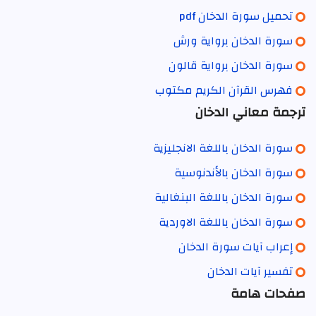
تحميل سورة الدخان pdf
سورة الدخان برواية ورش
سورة الدخان برواية قالون
فهرس القرآن الكريم مكتوب
ترجمة معاني الدخان
سورة الدخان باللغة الانجليزية
سورة الدخان بالأندنوسية
سورة الدخان باللغة البنغالية
سورة الدخان باللغة الاوردية
إعراب آيات سورة الدخان
تفسير آيات الدخان
صفحات هامة