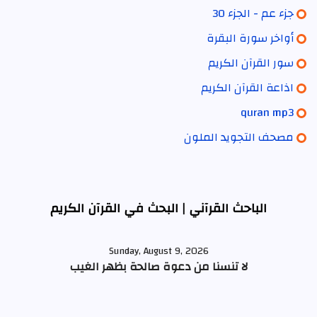
جزء عم - الجزء 30
أواخر سورة البقرة
سور القرآن الكريم
اذاعة القرآن الكريم
quran mp3
مصحف التجويد الملون
الباحث القرآني | البحث في القرآن الكريم
Sunday, August 9, 2026
لا تنسنا من دعوة صالحة بظهر الغيب