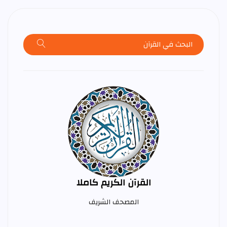
القرآن الكريم كاملا
المصحف الشريف