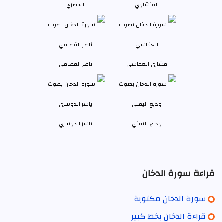
المنشاوي
الحصري
مشاري العفاسي
ناصر القطامي
وديع اليمني
ياسر الدوسري
قراءة سورة الدخان
سورة الدخان مكتوبة
قراءة الدخان بخط كبير