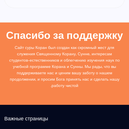
Спасибо за поддержку
Сайт суры Коран был создан как скромный жест для
служения Священному Корану, Сунне, интересам
студентов-естественников и облегчению изучения наук по
учебной программе Корана и Сунны. Мы рады, что вы
поддерживаете нас и ценим вашу заботу о нашем
продолжении, и просим Бога принять нас и сделать нашу
работу чистой.
Важные страницы