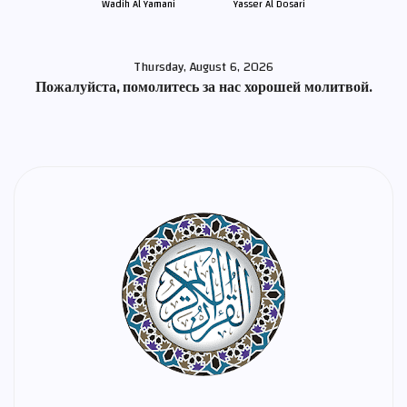
Wadih Al Yamani
Yasser Al Dosari
Thursday, August 6, 2026
Пожалуйста, помолитесь за нас хорошей молитвой.