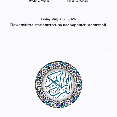
Wadih Al Yamani
Yasser Al Dosari
Friday, August 7, 2026
Пожалуйста, помолитесь за нас хорошей молитвой.