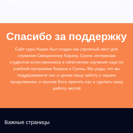
Спасибо за поддержку
Сайт суры Коран был создан как скромный жест для
служения Священному Корану, Сунне, интересам
студентов-естественников и облегчению изучения наук по
учебной программе Корана и Сунны. Мы рады, что вы
поддерживаете нас и ценим вашу заботу о нашем
продолжении, и просим Бога принять нас и сделать нашу
работу чистой.
Важные страницы