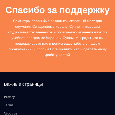
Спасибо за поддержку
Сайт суры Коран был создан как скромный жест для
служения Священному Корану, Сунне, интересам
студентов-естественников и облегчению изучения наук по
учебной программе Корана и Сунны. Мы рады, что вы
поддерживаете нас и ценим вашу заботу о нашем
продолжении, и просим Бога принять нас и сделать нашу
работу чистой.
Важные страницы
Privacy
Terms
About us