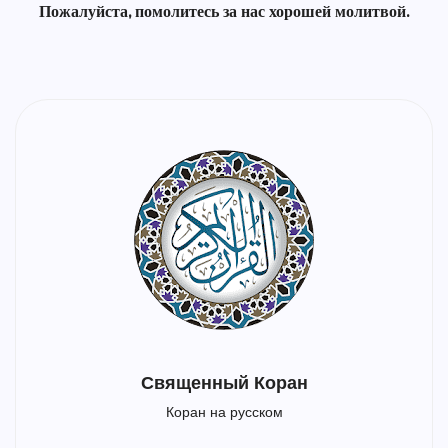
Пожалуйста, помолитесь за нас хорошей молитвой.
Священный Коран
Коран на русском