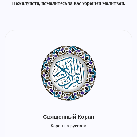
Пожалуйста, помолитесь за нас хорошей молитвой.
Священный Коран
Коран на русском