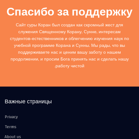
Спасибо за поддержку
Сайт суры Коран был создан как скромный жест для
служения Священному Корану, Сунне, интересам
студентов-естественников и облегчению изучения наук по
учебной программе Корана и Сунны. Мы рады, что вы
поддерживаете нас и ценим вашу заботу о нашем
продолжении, и просим Бога принять нас и сделать нашу
работу чистой.
Важные страницы
Privacy
Terms
About us