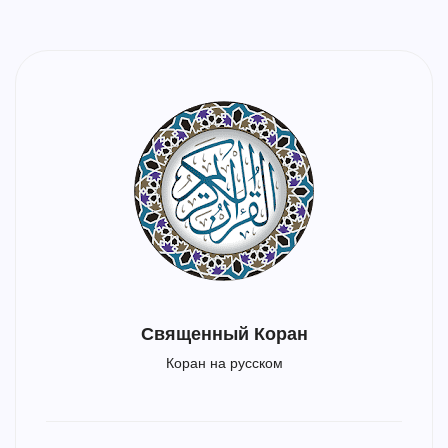
Священный Коран
Коран на русском