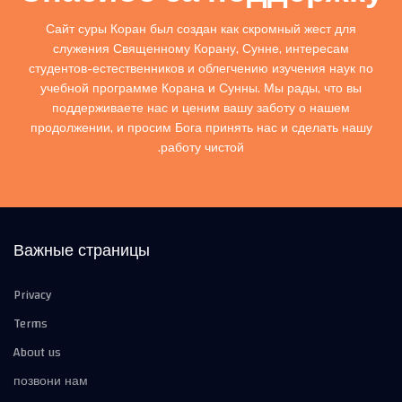
Сайт суры Коран был создан как скромный жест для
служения Священному Корану, Сунне, интересам
студентов-естественников и облегчению изучения наук по
учебной программе Корана и Сунны. Мы рады, что вы
поддерживаете нас и ценим вашу заботу о нашем
продолжении, и просим Бога принять нас и сделать нашу
работу чистой.
Важные страницы
Privacy
Terms
About us
позвони нам