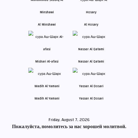
Al Minshawi
Al Hosary
Mishari Al-afasi
Nasser Al Qatami
Wadih Al Yamani
Yasser Al Dosari
Friday, August 7, 2026
Пожалуйста, помолитесь за нас хорошей молитвой.