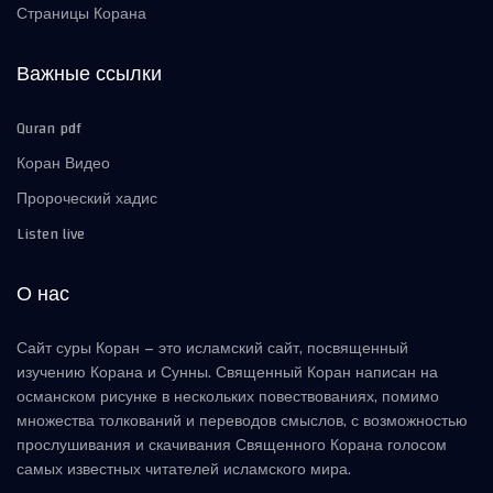
Страницы Корана
Важные ссылки
Quran pdf
Коран Видео
Пророческий хадис
Listen live
О нас
Сайт суры Коран – это исламский сайт, посвященный
изучению Корана и Сунны. Священный Коран написан на
османском рисунке в нескольких повествованиях, помимо
множества толкований и переводов смыслов, с возможностью
прослушивания и скачивания Священного Корана голосом
самых известных читателей исламского мира.