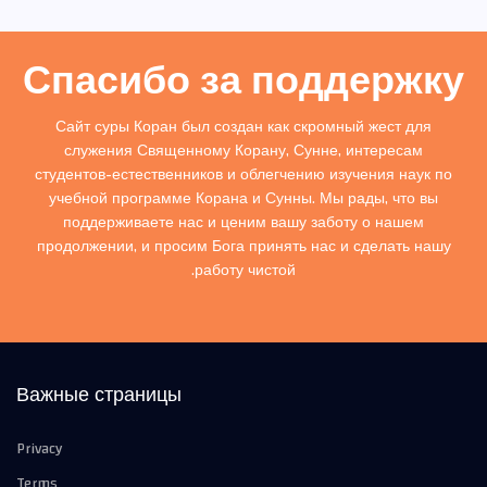
Спасибо за поддержку
Сайт суры Коран был создан как скромный жест для
служения Священному Корану, Сунне, интересам
студентов-естественников и облегчению изучения наук по
учебной программе Корана и Сунны. Мы рады, что вы
поддерживаете нас и ценим вашу заботу о нашем
продолжении, и просим Бога принять нас и сделать нашу
работу чистой.
Важные страницы
Privacy
Terms