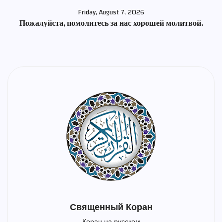
Friday, August 7, 2026
Пожалуйста, помолитесь за нас хорошей молитвой.
Священный Коран