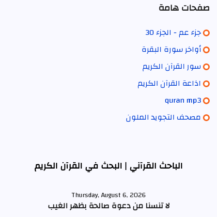
صفحات هامة
جزء عم - الجزء 30
أواخر سورة البقرة
سور القرآن الكريم
اذاعة القرآن الكريم
quran mp3
مصحف التجويد الملون
الباحث القرآني | البحث في القرآن الكريم
Thursday, August 6, 2026
لا تنسنا من دعوة صالحة بظهر الغيب