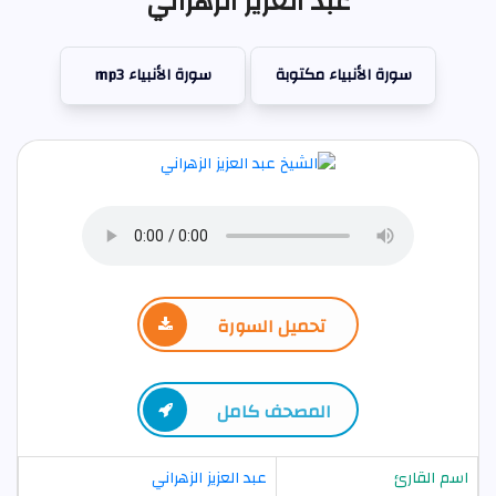
عبد العزيز الزهراني
سورة الأنبياء مكتوبة
سورة الأنبياء mp3
تحميل السورة
المصحف كامل
اسم القارئ
عبد العزيز الزهراني