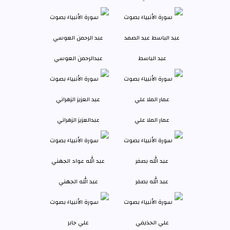
عبد الباسط
عبدالرحمن العوسي
عمار الملا علي
عبدالعزيز الزهراني
عبد الله بصفر
عبد الله الجهني