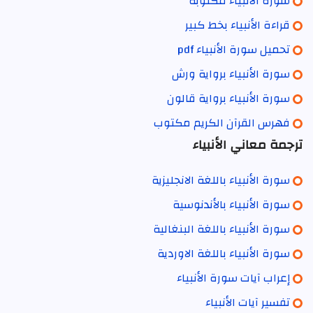
سورة الأنبياء مكتوبة
قراءة الأنبياء بخط كبير
تحميل سورة الأنبياء pdf
سورة الأنبياء برواية ورش
سورة الأنبياء برواية قالون
فهرس القرآن الكريم مكتوب
ترجمة معاني الأنبياء
سورة الأنبياء باللغة الانجليزية
سورة الأنبياء بالأندنوسية
سورة الأنبياء باللغة البنغالية
سورة الأنبياء باللغة الاوردية
إعراب آيات سورة الأنبياء
تفسير آيات الأنبياء