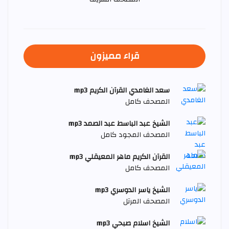
قراء مميزون
سعد الغامدي القرآن الكريم mp3
المصحف كامل
الشيخ عبد الباسط عبد الصمد mp3
المصحف المجود كامل
القرآن الكريم ماهر المعيقلي mp3
المصحف كامل
الشيخ ياسر الدوسري mp3
المصحف المرتل
الشيخ اسلام صبحي mp3