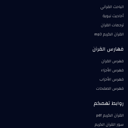
الباحث القرآني
أحاديث نبوية
ترجمات القرآن
القرآن الكريم mp3
فهارس القرآن
فهرس القرآن
فهرس الأجزاء
فهرس الأحزاب
فهرس الصفحات
روابط تهمكم
القرآن الكريم pdf
سور القرآن الكريم