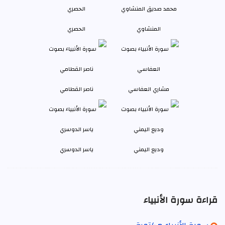
المنشاوي
الحصري
مشاري العفاسي
ناصر القطامي
وديع اليمني
ياسر الدوسري
قراءة سورة الأنبياء