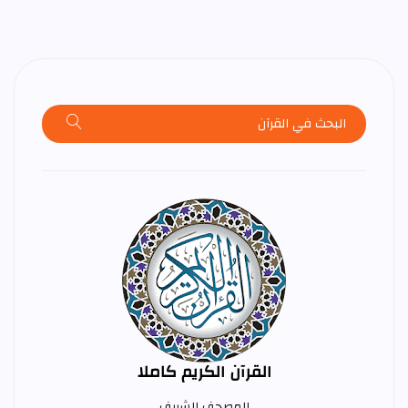
القرآن الكريم كاملا
المصحف الشريف