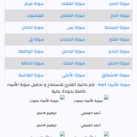
سورة الحجر
سورة الكهف
سورة مريم
سورة الحج
سورة القصص
العنكبوت
سورة السجدة
سورة يس
سورة الدخان
سورة الفتح
سورة الحجرات
سورة ق
سورة النجم
سورة الرحمن
سورة الواقعة
سورة الحشر
سورة الملك
سورة الحاقة
سورة الانشقاق
سورة الأعلى
سورة الغاشية
سورة الأنبياء mp3 :
قم باختيار القارئ للاستماع و تحميل سورة الأنبياء
كاملة بجودة عالية
أحمد العجمي
ابراهيم الاخضر