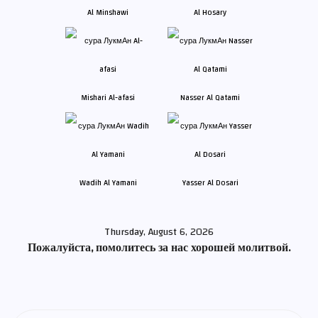
Al Minshawi
Al Hosary
Mishari Al-afasi
Nasser Al Qatami
Wadih Al Yamani
Yasser Al Dosari
Thursday, August 6, 2026
Пожалуйста, помолитесь за нас хорошей молитвой.