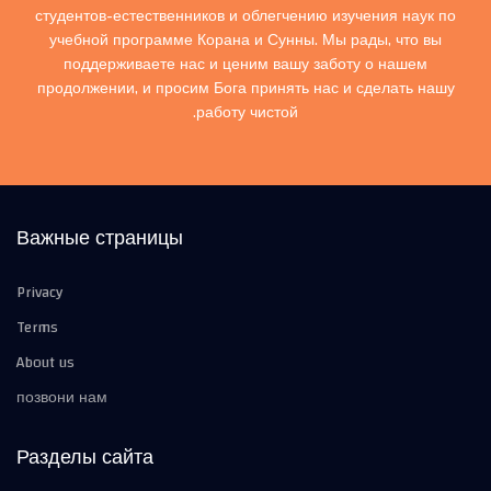
студентов-естественников и облегчению изучения наук по
учебной программе Корана и Сунны. Мы рады, что вы
поддерживаете нас и ценим вашу заботу о нашем
продолжении, и просим Бога принять нас и сделать нашу
работу чистой.
Важные страницы
Privacy
Terms
About us
позвони нам
Разделы сайта