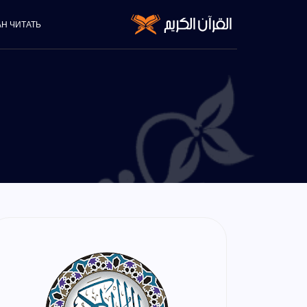
АН ЧИТАТЬ