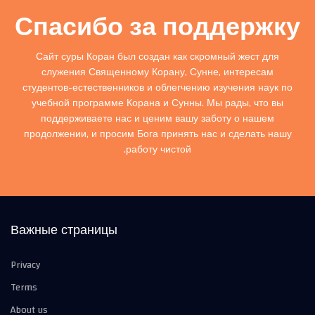
Спасибо за поддержку
Сайт суры Коран был создан как скромный жест для
служения Священному Корану, Сунне, интересам
студентов-естественников и облегчению изучения наук по
учебной программе Корана и Сунны. Мы рады, что вы
поддерживаете нас и ценим вашу заботу о нашем
продолжении, и просим Бога принять нас и сделать нашу
работу чистой.
Важные страницы
Privacy
Terms
About us