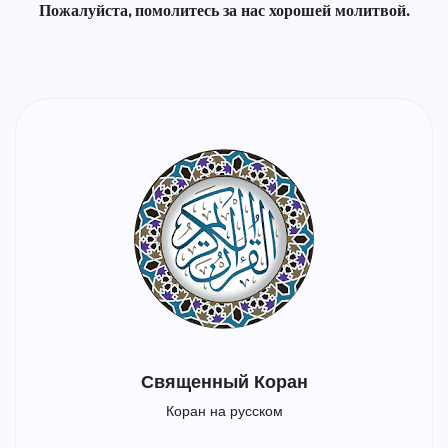
Пожалуйста, помолитесь за нас хорошей молитвой.
Священный Коран
Коран на русском