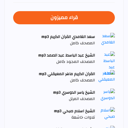
قراء مميزون
سعد الغامدي القرآن الكريم mp3
المصحف كامل
الشيخ عبد الباسط عبد الصمد mp3
المصحف المجود كامل
القرآن الكريم ماهر المعيقلي mp3
المصحف كامل
الشيخ ياسر الدوسري mp3
المصحف المرتل
الشيخ اسلام صبحي mp3
تلاوات خاشعة