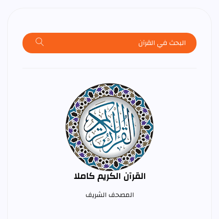
القرآن الكريم كاملا
المصحف الشريف