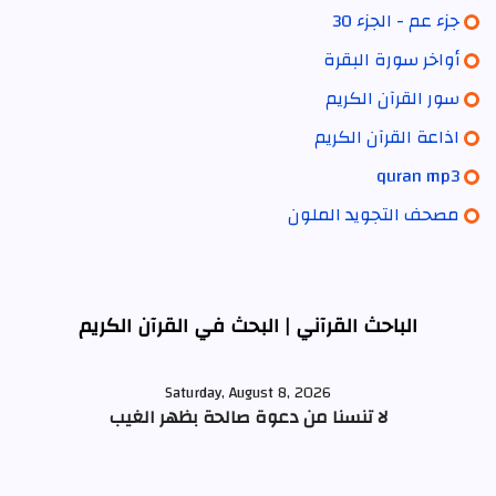
جزء عم - الجزء 30
أواخر سورة البقرة
سور القرآن الكريم
اذاعة القرآن الكريم
quran mp3
مصحف التجويد الملون
الباحث القرآني | البحث في القرآن الكريم
Saturday, August 8, 2026
لا تنسنا من دعوة صالحة بظهر الغيب