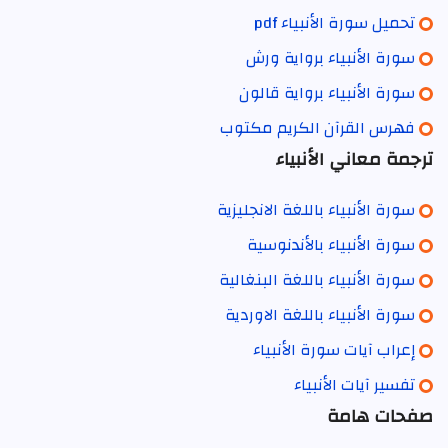
تحميل سورة الأنبياء pdf
سورة الأنبياء برواية ورش
سورة الأنبياء برواية قالون
فهرس القرآن الكريم مكتوب
ترجمة معاني الأنبياء
سورة الأنبياء باللغة الانجليزية
سورة الأنبياء بالأندنوسية
سورة الأنبياء باللغة البنغالية
سورة الأنبياء باللغة الاوردية
إعراب آيات سورة الأنبياء
تفسير آيات الأنبياء
صفحات هامة