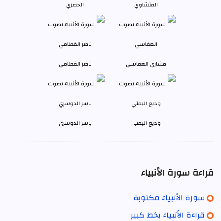
المنشاوي
الحصري
مشاري العفاسي
ناصر القطامي
وديع اليمني
ياسر الدوسري
قراءة سورة الأنبياء
سورة الأنبياء مكتوبة
قراءة الأنبياء بخط كبير