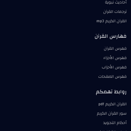
أحاديث نبوية
ترجمات القرآن
القرآن الكريم mp3
فهارس القرآن
فهرس القرآن
فهرس الأجزاء
فهرس الأحزاب
فهرس الصفحات
روابط تهمكم
القرآن الكريم pdf
سور القرآن الكريم
أحكام التجويد