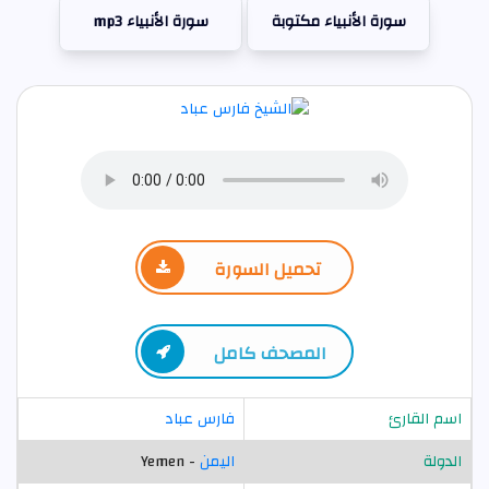
سورة الأنبياء مكتوبة
سورة الأنبياء mp3
تحميل السورة
المصحف كامل
اسم القارئ
فارس عباد
الدولة
اليمن
- Yemen